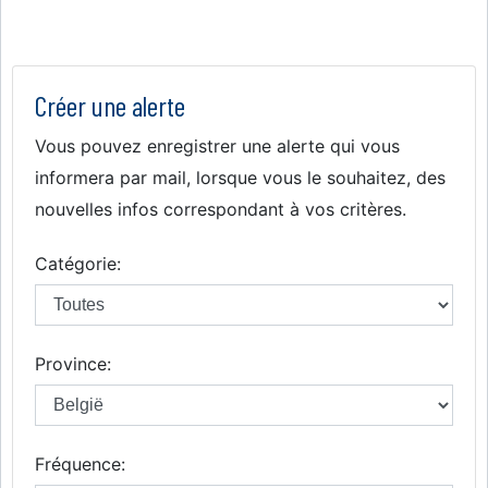
Créer une alerte
Vous pouvez enregistrer une alerte qui vous
informera par mail, lorsque vous le souhaitez, des
nouvelles infos correspondant à vos critères.
Catégorie:
Province:
Fréquence: