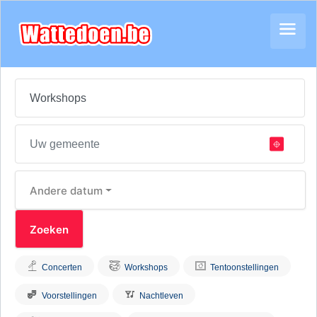
Andere datum
Concerten
Workshops
Tentoonstellingen
Voorstellingen
Nachtleven