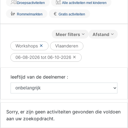
Groepsactiviteiten
Alle activiteiten met kinderen
€
Rommelmarkten
Gratis activiteiten
Meer filters
Afstand
Workshops
Vlaanderen
06-08-2026 tot 06-10-2026
leeftijd van de deelnemer :
Sorry, er zijn geen activiteiten gevonden die voldoen
aan uw zoekopdracht.