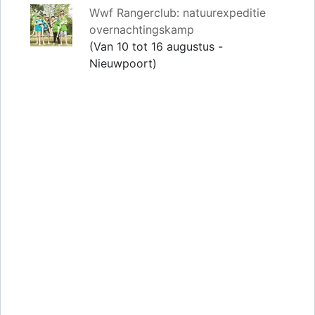
Wwf Rangerclub: natuurexpeditie
overnachtingskamp
(Van 10 tot 16 augustus -
Nieuwpoort)