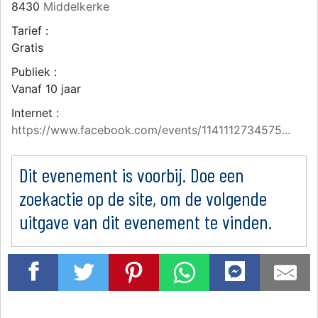
8430
Middelkerke
Tarief :
Gratis
Publiek :
Vanaf 10 jaar
Internet :
https://www.facebook.com/events/1141112734575...
Dit evenement is voorbij. Doe een
zoekactie op de site, om de volgende
uitgave van dit evenement te vinden.