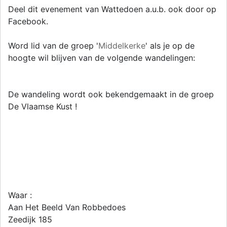
Deel dit evenement van Wattedoen a.u.b. ook door op
Facebook.
Word lid van de groep '
Middelkerke
' als je op de
hoogte wil blijven van de volgende wandelingen:
De wandeling wordt ook bekendgemaakt in de groep
De Vlaamse Kust !
Waar :
Aan Het Beeld Van Robbedoes
Zeedijk 185