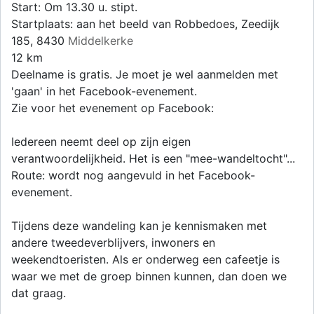
Start: Om 13.30 u. stipt.
Startplaats: aan het beeld van Robbedoes, Zeedijk
185, 8430
Middelkerke
12 km
Deelname is gratis. Je moet je wel aanmelden met
'gaan' in het Facebook-evenement.
Zie voor het evenement op Facebook:
Iedereen neemt deel op zijn eigen
verantwoordelijkheid. Het is een "mee-wandeltocht"...
Route: wordt nog aangevuld in het Facebook-
evenement.
Tijdens deze wandeling kan je kennismaken met
andere tweedeverblijvers, inwoners en
weekendtoeristen. Als er onderweg een cafeetje is
waar we met de groep binnen kunnen, dan doen we
dat graag.