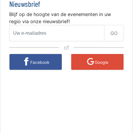
Nieuwsbrief
Blijf op de hoogte van de evenementen in uw
regio via onze nieuwsbrief!
GO
of
Facebook
Google