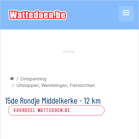
Ontspanning
Uitstappen, Wandelingen, Fietstochten
15de Rondje Middelkerke - 12 km
VOORDEEL WATTEDOEN.BE