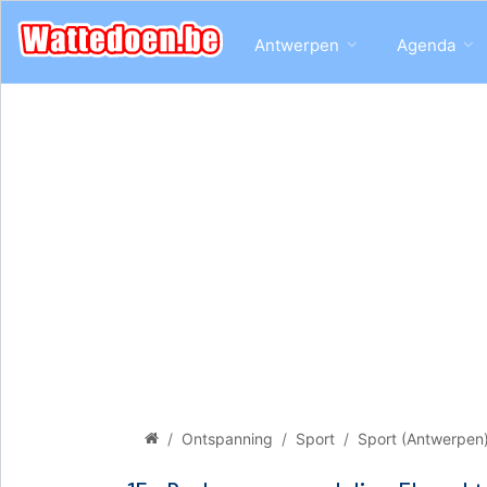
Antwerpen
Agenda
Ontspanning
Sport
Sport (Antwerpen