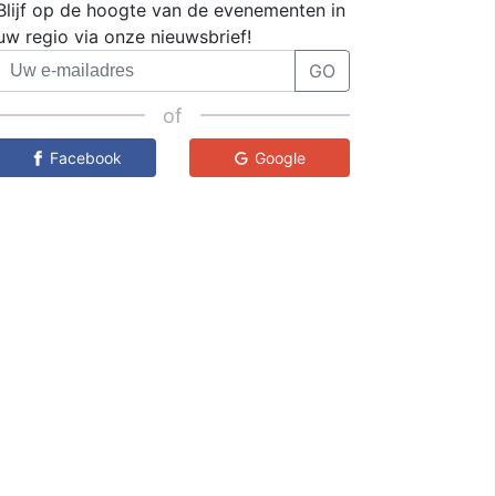
Blijf op de hoogte van de evenementen in
uw regio via onze nieuwsbrief!
GO
of
Facebook
Google