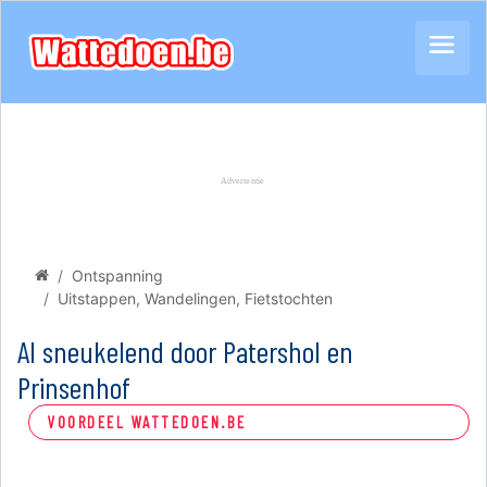
Ontspanning
Uitstappen, Wandelingen, Fietstochten
Al sneukelend door Patershol en
Prinsenhof
VOORDEEL WATTEDOEN.BE