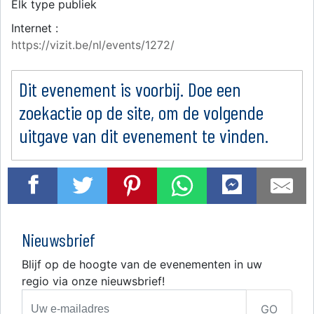
Elk type publiek
Internet :
https://vizit.be/nl/events/1272/
Dit evenement is voorbij. Doe een
zoekactie op de site, om de volgende
uitgave van dit evenement te vinden.
Nieuwsbrief
Blijf op de hoogte van de evenementen in uw
regio via onze nieuwsbrief!
GO