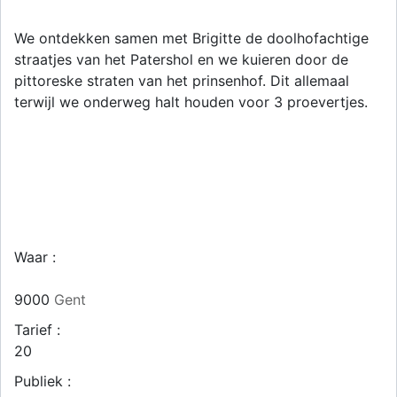
We ontdekken samen met Brigitte de doolhofachtige
straatjes van het Patershol en we kuieren door de
pittoreske straten van het prinsenhof. Dit allemaal
terwijl we onderweg halt houden voor 3 proevertjes.
Waar :
9000
Gent
Tarief :
20
Publiek :