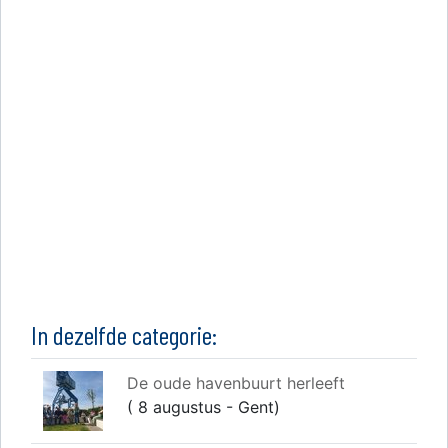
In dezelfde categorie:
De oude havenbuurt herleeft
( 8 augustus - Gent)