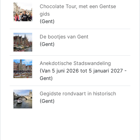
Chocolate Tour, met een Gentse
gids
(Gent)
De bootjes van Gent
(Gent)
Anekdotische Stadswandeling
(Van 5 juni 2026 tot 5 januari 2027 -
Gent)
Gegidste rondvaart in historisch
(Gent)