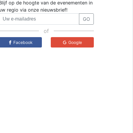
Blijf op de hoogte van de evenementen in
uw regio via onze nieuwsbrief!
GO
of
Facebook
Google