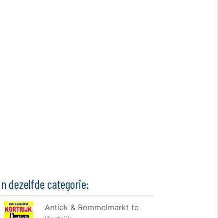
In dezelfde categorie:
Antiek & Rommelmarkt te