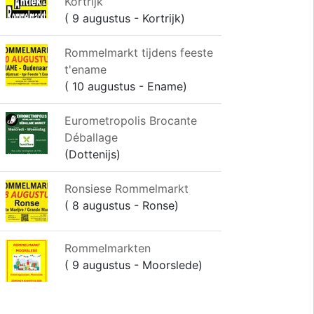
Kortrijk
( 9 augustus - Kortrijk)
Rommelmarkt tijdens feeste
t'ename
( 10 augustus - Ename)
Eurometropolis Brocante
Déballage
(Dottenijs)
Ronsiese Rommelmarkt
( 8 augustus - Ronse)
Rommelmarkten
( 9 augustus - Moorslede)