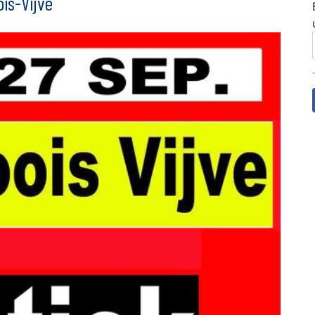
is-Vijve