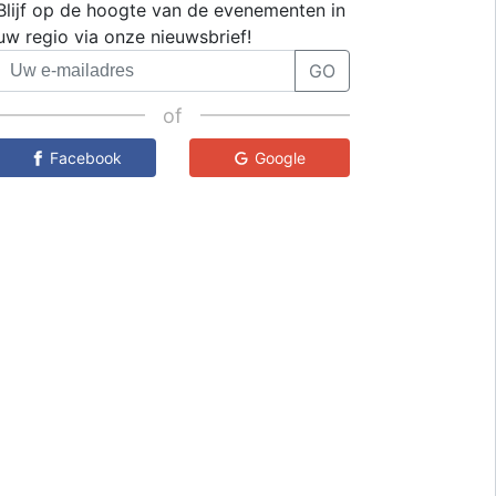
Blijf op de hoogte van de evenementen in
uw regio via onze nieuwsbrief!
GO
of
Facebook
Google