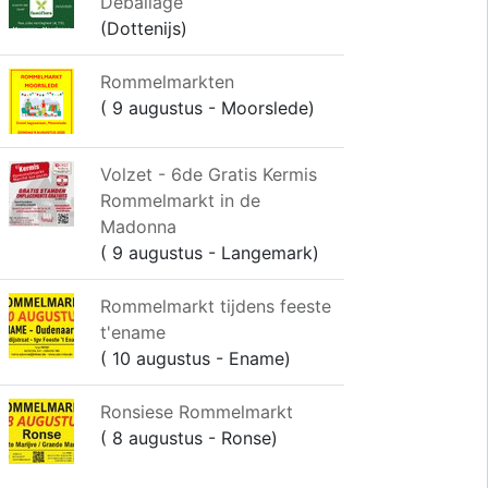
Déballage
(Dottenijs)
Rommelmarkten
( 9 augustus - Moorslede)
Volzet - 6de Gratis Kermis
Rommelmarkt in de
Madonna
( 9 augustus - Langemark)
Rommelmarkt tijdens feeste
t'ename
( 10 augustus - Ename)
Ronsiese Rommelmarkt
( 8 augustus - Ronse)