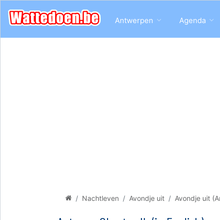
Antwerpen
Agenda
Nachtleven
Avondje uit
Avondje uit (