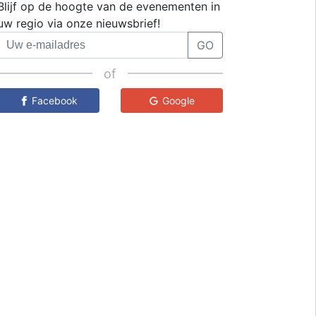
Blijf op de hoogte van de evenementen in
uw regio via onze nieuwsbrief!
GO
of
Facebook
Google