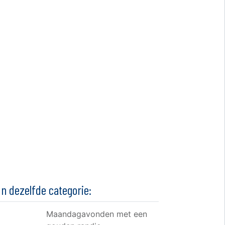
In dezelfde categorie:
Maandagavonden met een