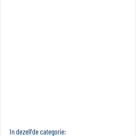
In dezelfde categorie: