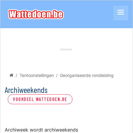
Tentoonstellingen
Georganiseerde rondleiding
Archiweekends
VOORDEEL WATTEDOEN.BE
Archiweek wordt archiweekends