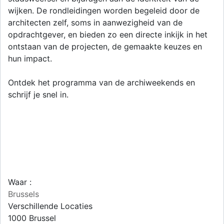
wijken. De rondleidingen worden begeleid door de
architecten zelf, soms in aanwezigheid van de
opdrachtgever, en bieden zo een directe inkijk in het
ontstaan van de projecten, de gemaakte keuzes en
hun impact.
Ontdek het programma van de archiweekends en
schrijf je snel in.
Waar :
Brussels
Verschillende Locaties
1000
Brussel