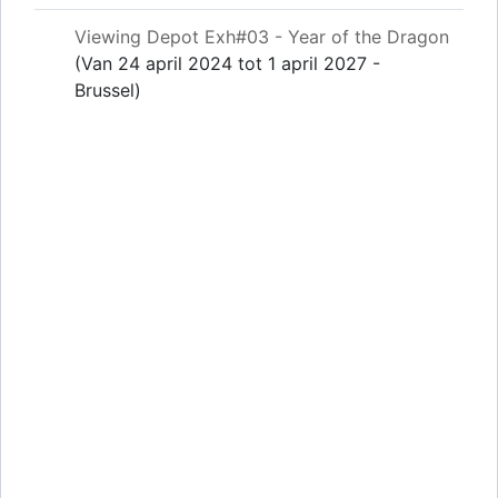
Viewing Depot Exh#03 - Year of the Dragon
(Van 24 april 2024 tot 1 april 2027 -
Brussel)