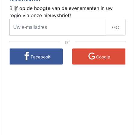
Blijf op de hoogte van de evenementen in uw
regio via onze nieuwsbrief!
GO
of
Facebook
Google