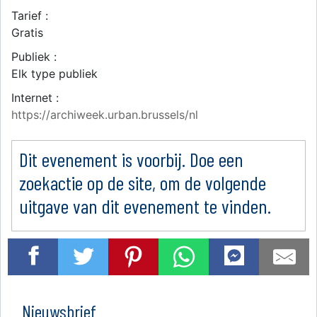
Tarief :
Gratis
Publiek :
Elk type publiek
Internet :
https://archiweek.urban.brussels/nl
Dit evenement is voorbij. Doe een
zoekactie op de site, om de volgende
uitgave van dit evenement te vinden.
Nieuwsbrief