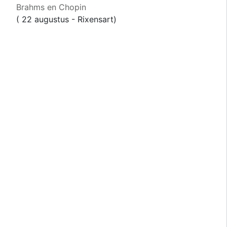
Brahms en Chopin
( 22 augustus - Rixensart)