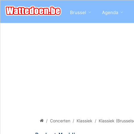
Brussel
Agenda
Concerten
Klassiek
Klassiek (Brussels