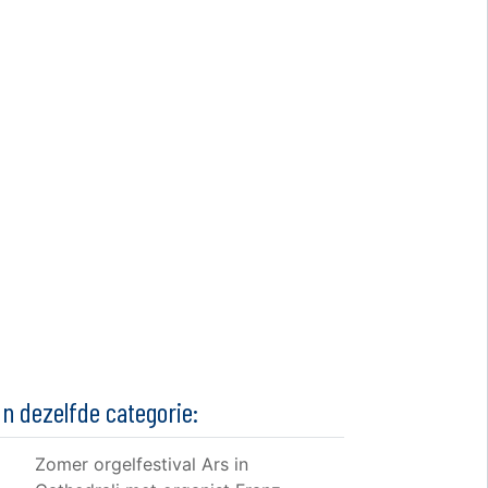
In dezelfde categorie:
Zomer orgelfestival Ars in