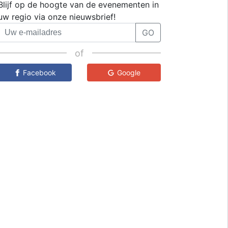
Blijf op de hoogte van de evenementen in
uw regio via onze nieuwsbrief!
GO
of
Facebook
Google