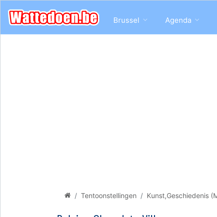
Brussel
Agenda
Tentoonstellingen
Kunst,Geschiedenis (M