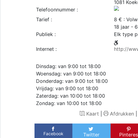
1081
Koek
Telefoonnummer :
Tarief :
8 € : Volw
18 jaar -
Publiek :
Elk type p
Internet :
http://ww
Dinsdag: van 9:00 tot 18:00
Woensdag: van 9:00 tot 18:00
Donderdag: van 9:00 tot 18:00
Vrijdag: van 9:00 tot 18:00
Zaterdag: van 10:00 tot 18:00
Zondag: van 10:00 tot 18:00
Kaart
|
Afdrukken
Facebook
Twitter
Pinteres