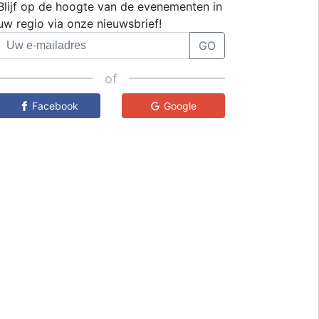
Blijf op de hoogte van de evenementen in
uw regio via onze nieuwsbrief!
GO
of
Facebook
Google