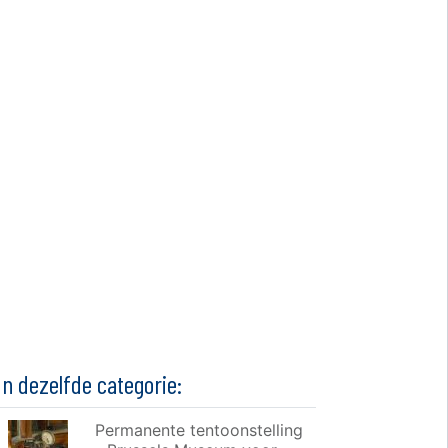
In dezelfde categorie:
Permanente tentoonstelling