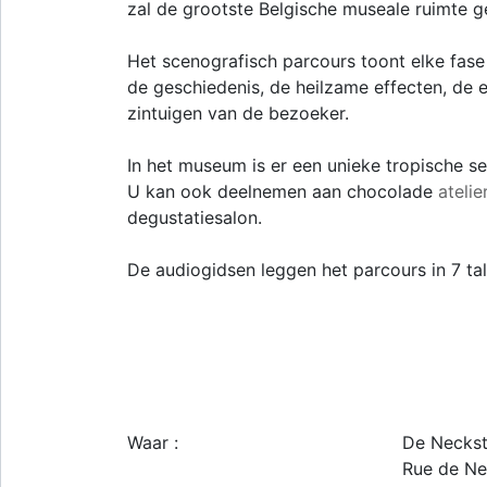
zal de grootste Belgische museale ruimte g
Het scenografisch parcours toont elke fase
de geschiedenis, de heilzame effecten, de e
zintuigen van de bezoeker.
In het museum is er een unieke tropische se
U kan ook deelnemen aan chocolade
atelie
degustatiesalon.
De audiogidsen leggen het parcours in 7 tal
Waar :
De Neckst
Rue de Ne