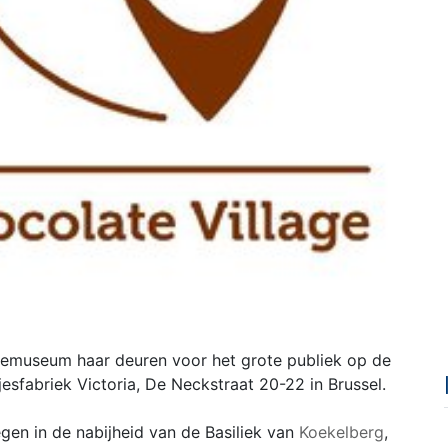
emuseum haar deuren voor het grote publiek op de
esfabriek Victoria, De Neckstraat 20-22 in Brussel.
gen in de nabijheid van de Basiliek van
Koekelberg
,