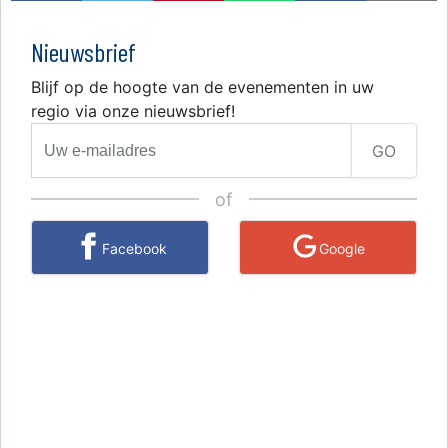
Nieuwsbrief
Blijf op de hoogte van de evenementen in uw
regio via onze nieuwsbrief!
GO
of
Facebook
Google