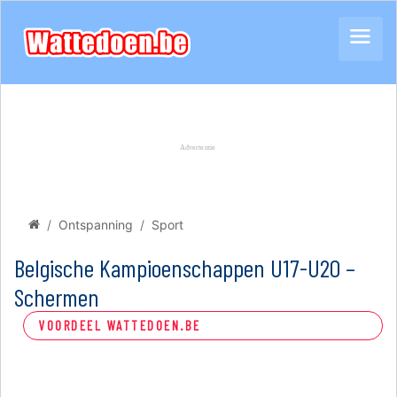
Ontspanning
Sport
Belgische Kampioenschappen U17-U20 –
Schermen
VOORDEEL WATTEDOEN.BE