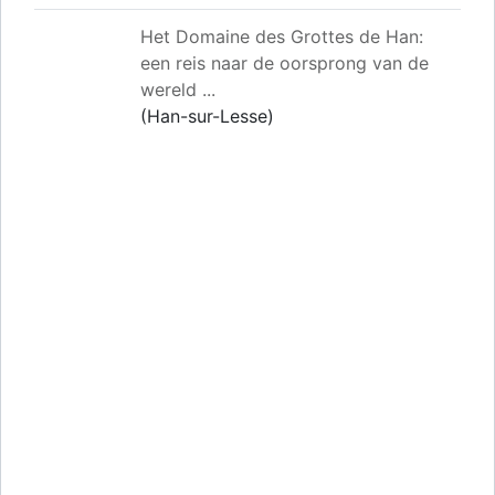
Het Domaine des Grottes de Han:
een reis naar de oorsprong van de
wereld ...
(Han-sur-Lesse)