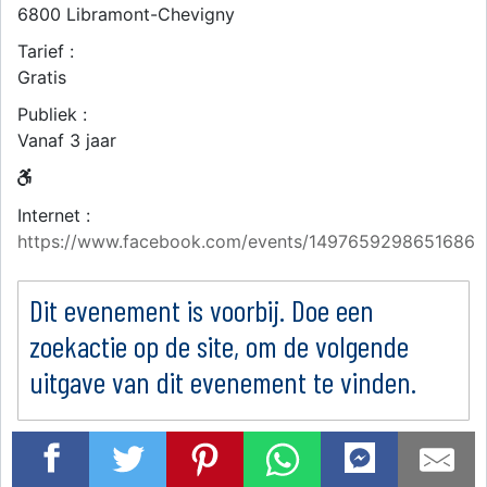
6800
Libramont-Chevigny
Tarief :
Gratis
Publiek :
Vanaf 3 jaar
Internet :
https://www.facebook.com/events/1497659298651686
Dit evenement is voorbij. Doe een
zoekactie op de site, om de volgende
uitgave van dit evenement te vinden.