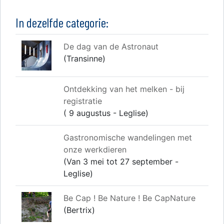
In dezelfde categorie:
De dag van de Astronaut
(Transinne)
Ontdekking van het melken - bij
registratie
( 9 augustus - Leglise)
Gastronomische wandelingen met
onze werkdieren
(Van 3 mei tot 27 september -
Leglise)
Be Cap ! Be Nature ! Be CapNature
(Bertrix)