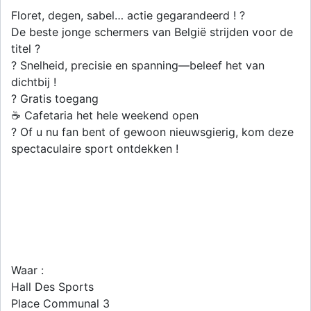
Floret, degen, sabel… actie gegarandeerd ! ?
De beste jonge schermers van België strijden voor de
titel ?
? Snelheid, precisie en spanning—beleef het van
dichtbij !
? Gratis toegang
☕ Cafetaria het hele weekend open
? Of u nu fan bent of gewoon nieuwsgierig, kom deze
spectaculaire sport ontdekken !
Waar :
Hall Des Sports
Place Communal 3