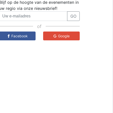
Blijf op de hoogte van de evenementen in
uw regio via onze nieuwsbrief!
GO
of
Facebook
Google