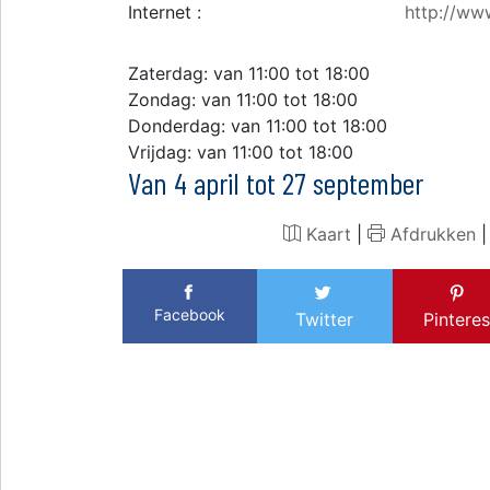
Internet :
http://ww
Zaterdag: van 11:00 tot 18:00
Zondag: van 11:00 tot 18:00
Donderdag: van 11:00 tot 18:00
Vrijdag: van 11:00 tot 18:00
Van 4 april tot 27 september
Kaart
|
Afdrukken
Facebook
Twitter
Pinteres