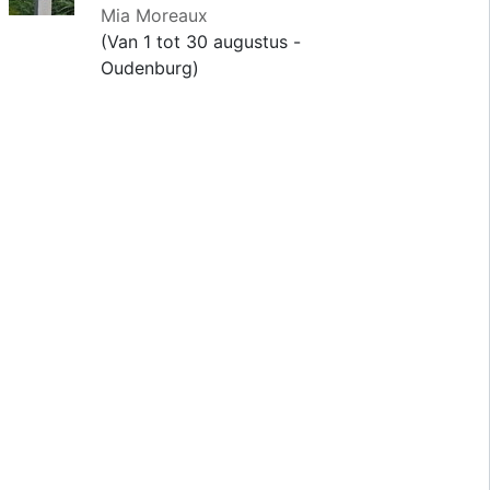
Mia Moreaux
(Van 1 tot 30 augustus -
Oudenburg)