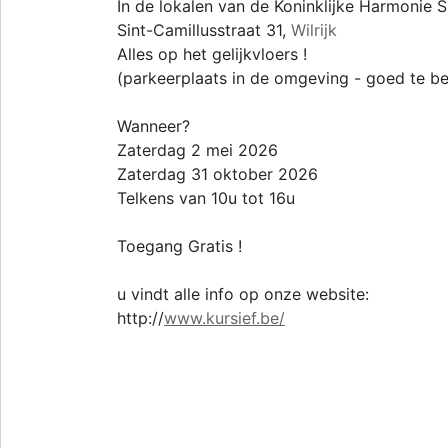
In de lokalen van de Koninklijke Harmonie S
Sint-Camillusstraat 31,
Wilrijk
Alles op het gelijkvloers !
(parkeerplaats in de omgeving - goed te b
Wanneer?
Zaterdag 2 mei 2026
Zaterdag 31 oktober 2026
Telkens van 10u tot 16u
Toegang Gratis !
u vindt alle info op onze website:
http://
www.kursief.be/