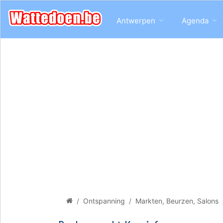
Antwerpen
Agenda
Ontspanning
Markten, Beurzen, Salons