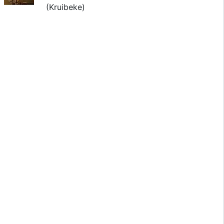
(Kruibeke)