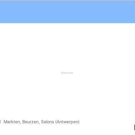
Markten, Beurzen, Salons (Antwerpen)