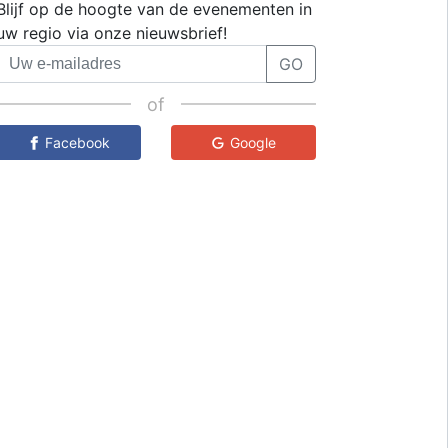
Blijf op de hoogte van de evenementen in
uw regio via onze nieuwsbrief!
GO
of
Facebook
Google