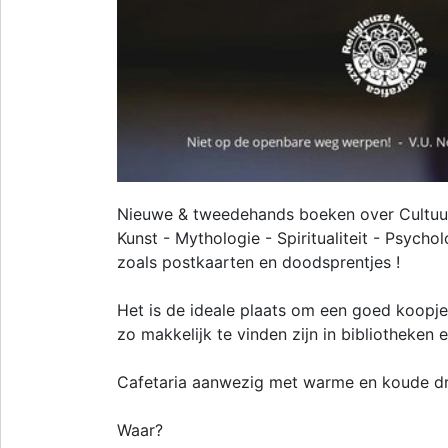
Nieuwe & tweedehands boeken over Cultuur -
Kunst - Mythologie - Spiritualiteit - Psycho
zoals postkaarten en doodsprentjes !
Het is de ideale plaats om een goed koopje
zo makkelijk te vinden zijn in bibliotheken
Cafetaria aanwezig met warme en koude dr
Waar?