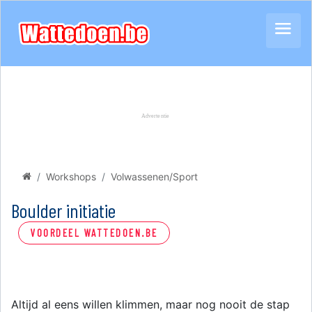
Workshops
Volwassenen/Sport
Boulder initiatie
VOORDEEL WATTEDOEN.BE
Altijd al eens willen klimmen, maar nog nooit de stap