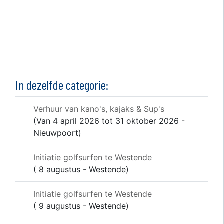
In dezelfde categorie:
Verhuur van kano's, kajaks & Sup's
(Van 4 april 2026 tot 31 oktober 2026 -
Nieuwpoort)
Initiatie golfsurfen te Westende
( 8 augustus - Westende)
Initiatie golfsurfen te Westende
( 9 augustus - Westende)