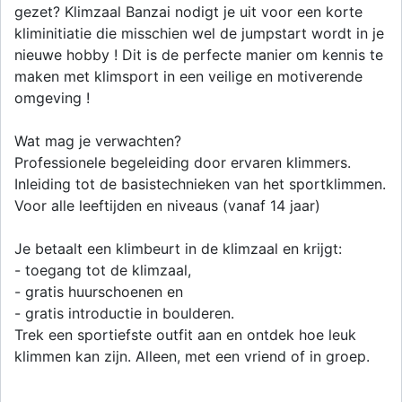
gezet? Klimzaal Banzai nodigt je uit voor een korte
kliminitiatie die misschien wel de jumpstart wordt in je
nieuwe hobby ! Dit is de perfecte manier om kennis te
maken met klimsport in een veilige en motiverende
omgeving !
Wat mag je verwachten?
Professionele begeleiding door ervaren klimmers.
Inleiding tot de basistechnieken van het sportklimmen.
Voor alle leeftijden en niveaus (vanaf 14 jaar)
Je betaalt een klimbeurt in de klimzaal en krijgt:
- toegang tot de klimzaal,
- gratis huurschoenen en
- gratis introductie in boulderen.
Trek een sportiefste outfit aan en ontdek hoe leuk
klimmen kan zijn. Alleen, met een vriend of in groep.