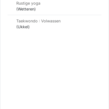
Rustige yoga
(Wetteren)
Taekwondo : Volwassen
(Ukkel)