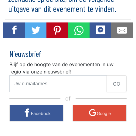
uitgave van dit evenement te vinden.
Nieuwsbrief
Blijf op de hoogte van de evenementen in uw
regio via onze nieuwsbrief!
GO
of
Facebook
Google