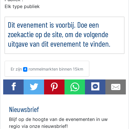
Elk type publiek
Dit evenement is voorbij. Doe een
zoekactie op de site, om de volgende
uitgave van dit evenement te vinden.
Er zijn
rommelmarkten binnen 15km
4
Nieuwsbrief
Blijf op de hoogte van de evenementen in uw
regio via onze nieuwsbrief!