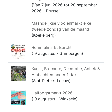
(Van 7 juni 2026 tot 20 september
2026 - Brussel)
Maandelijkse vlooienmarkt elke
tweede zondag van de maand
(Koekelberg)
Rommelmarkt Borcht
( 9 augustus - Grimbergen)
Kunst, Brocante, Decoratie, Antiek &
Ambachten onder 1 dak
(Sint-Pieters-Leeuw)
Halfoogstmarkt 2026
( 9 augustus - Winksele)