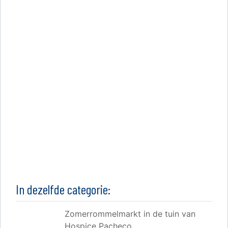
In dezelfde categorie:
Zomerrommelmarkt in de tuin van
Hospice Pacheco