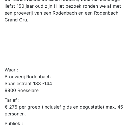
liefst 150 jaar oud zijn ! Het bezoek ronden we af met
een proeverij van een Rodenbach en een Rodenbach
Grand Cru.
Waar :
Brouwerij Rodenbach
Spanjestraat 133 -144
8800
Roeselare
Tarief :
€ 275 per groep (inclusief gids en degustatie) max. 45
personen.
Publiek :