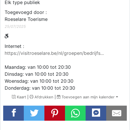
Elk type publiek
Toegevoegd door :
Roeselare Toerisme
25/07/2025
Internet :
https://visitroeselare.be/nl/groepen/bedrijfs...
Maandag: van 10:00 tot 20:30
Dinsdag: van 10:00 tot 20:30
Woensdag: van 10:00 tot 20:30
Donderdag: van 10:00 tot 20:30
Kaart
|
Afdrukken
|
Toevoegen aan mijn kalender