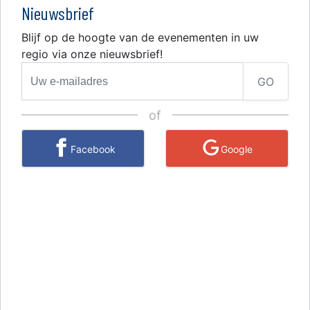
Nieuwsbrief
Blijf op de hoogte van de evenementen in uw
regio via onze nieuwsbrief!
GO
of
Facebook
Google