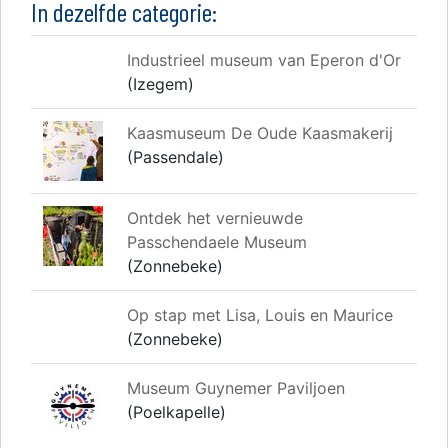
In dezelfde categorie:
Industrieel museum van Eperon d'Or
(Izegem)
Kaasmuseum De Oude Kaasmakerij
(Passendale)
Ontdek het vernieuwde
Passchendaele Museum
(Zonnebeke)
Op stap met Lisa, Louis en Maurice
(Zonnebeke)
Museum Guynemer Paviljoen
(Poelkapelle)