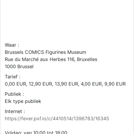
Waar :
Brussels COMICS Figurines Museum
Rue du Marché aux Herbes 116, Bruxelles
1000
Brussel
Tarief :
0,00 EUR, 12,90 EUR, 13,90 EUR, 4,00 EUR, 9,90 EUR
Publiek :
Elk type publiek
Internet :
https://fever.pxf.io/c/4410514/1396783/16345
Vrijdag: van 10:00 tot 18:00