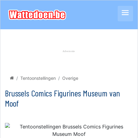
Tentoonstellingen
Overige
Brussels Comics Figurines Museum van
Moof