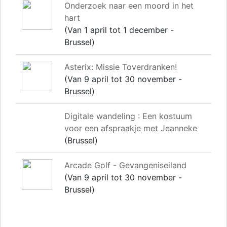
Onderzoek naar een moord in het
hart
(Van 1 april tot 1 december -
Brussel)
Asterix: Missie Toverdranken!
(Van 9 april tot 30 november -
Brussel)
Digitale wandeling : Een kostuum
voor een afspraakje met Jeanneke
(Brussel)
Arcade Golf - Gevangeniseiland
(Van 9 april tot 30 november -
Brussel)