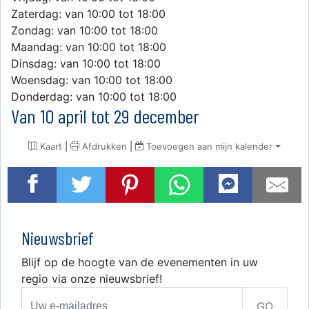
Zaterdag: van 10:00 tot 18:00
Zondag: van 10:00 tot 18:00
Maandag: van 10:00 tot 18:00
Dinsdag: van 10:00 tot 18:00
Woensdag: van 10:00 tot 18:00
Donderdag: van 10:00 tot 18:00
Van 10 april tot 29 december
Kaart
|
Afdrukken
|
Toevoegen aan mijn kalender
Nieuwsbrief
Blijf op de hoogte van de evenementen in uw
regio via onze nieuwsbrief!
GO