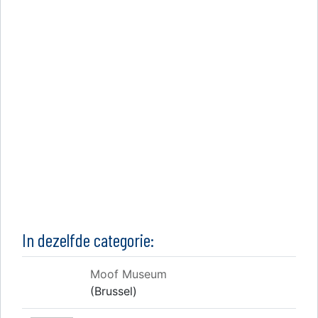
In dezelfde categorie:
Moof Museum
(Brussel)