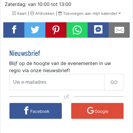
Zaterdag: van 10:00 tot 13:00
Kaart
|
Afdrukken
|
Toevoegen aan mijn kalender
Nieuwsbrief
Blijf op de hoogte van de evenementen in uw
regio via onze nieuwsbrief!
GO
of
Facebook
Google