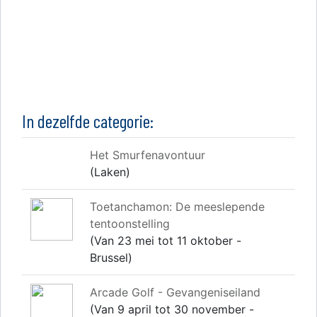
In dezelfde categorie:
Het Smurfenavontuur
(Laken)
Toetanchamon: De meeslepende
tentoonstelling
(Van 23 mei tot 11 oktober -
Brussel)
Arcade Golf - Gevangeniseiland
(Van 9 april tot 30 november -