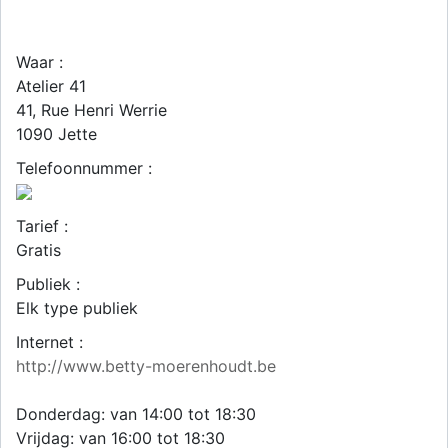
Waar :
Atelier 41
41, Rue Henri Werrie
1090
Jette
Telefoonnummer :
Tarief :
Gratis
Publiek :
Elk type publiek
Internet :
http://www.betty-moerenhoudt.be
Donderdag: van 14:00 tot 18:30
Vrijdag: van 16:00 tot 18:30