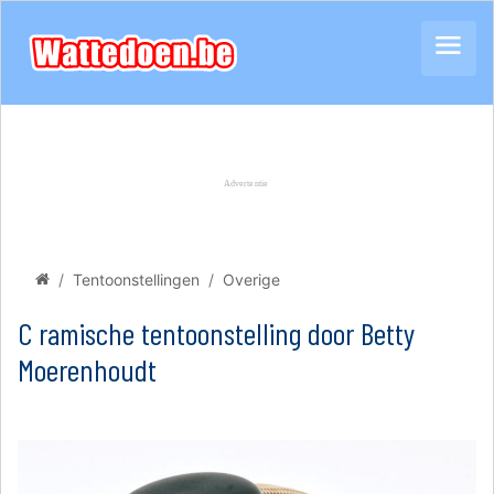
Tentoonstellingen
Overige
C ramische tentoonstelling door Betty
Moerenhoudt