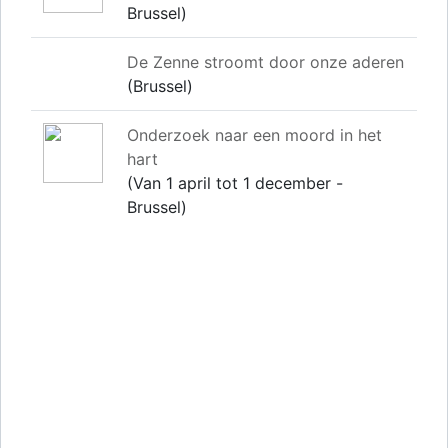
Brussel)
De Zenne stroomt door onze aderen
(Brussel)
Onderzoek naar een moord in het
hart
(Van 1 april tot 1 december -
Brussel)