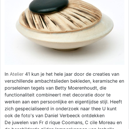
In
Atelier
41 kun je het hele jaar door de creaties van
verschillende ambachtslieden bekleden, keramische en
porseleinen tegels van Betty Moerenhoudt, die
functionaliteit combineert met decoratie door te
werken aan een persoonlijke en eigentijdse stijl. Heeft
zich gespecialiseerd in onderzoek naar thee U kunt
ook de foto's van Daniel Verbeeck ontdekken
De juwelen van Fr d rique Coomans, C cile Moreau en