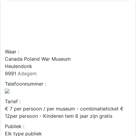
Waar :
Canada Poland War Museum
Heulendonk
9991
Adegem
Telefoonnummer :
Tarief :
€ 7 per persoon / per museum - combinatieticket €
12per persoon - Kinderen tem 6 jaar zijn gratis
Publiek :
Elk type publiek