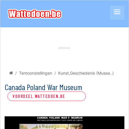
Tentoonstellingen
Kunst,Geschiedenis (Musea..)
Canada Poland War Museum
VOORDEEL WATTEDOEN.BE