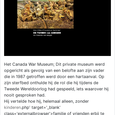
Het Canada War Museum; Dit private museum werd
opgericht als gevolg van een belofte aan zijn vader
die in 1987 getroffen werd door een hartaanval. Op
zijn sterfbed onthulde hij de rol die hij tijdens de
Tweede Wereldoorlog had gespeeld, iets waarover hij
nooit gesproken had.
Hij vertelde hoe hij, helemaal alleen, zonder
kinderen
.php' target='_blank'
class='externalbrowser'>familie of vrienden erbij te