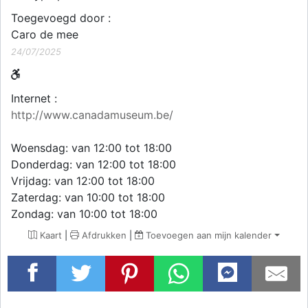
Toegevoegd door :
Caro de mee
24/07/2025
Internet :
http://www.canadamuseum.be/
Woensdag: van 12:00 tot 18:00
Donderdag: van 12:00 tot 18:00
Vrijdag: van 12:00 tot 18:00
Zaterdag: van 10:00 tot 18:00
Zondag: van 10:00 tot 18:00
Kaart
|
Afdrukken
|
Toevoegen aan mijn kalender