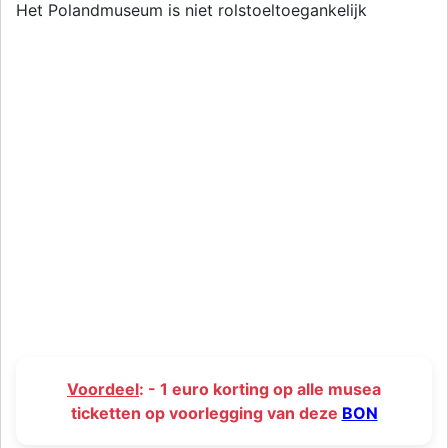
Het Polandmuseum is niet rolstoeltoegankelijk
Voordeel
: - 1 euro korting op alle musea
ticketten op voorlegging van deze
BON