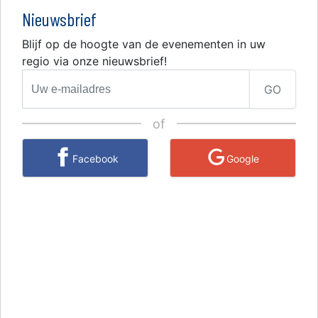
Nieuwsbrief
Blijf op de hoogte van de evenementen in uw
regio via onze nieuwsbrief!
GO
of
Facebook
Google