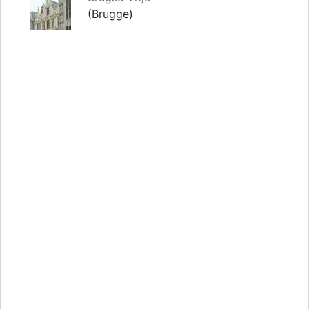
(Brugge)