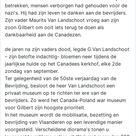
betrekken, mensen verborgen had gehouden voor de
nazi's. Hij had zijn leven te danken aan de bevrijders.
Zijn vader Maurits Van Landschoot vroeg aan zijn
zoon Gilbert om ooit iets terug te doen als
dankbaarheid aan de Canadezen.
de jaren na zijn vaders dood, legde G.Van Landschoot
– zijn belofte indachtig- bloemen neer tijdens de
jaarlijkse hulde op het Canadees kerkhof, elke 2de
zondag van september.
Ter gelegenheid van de 50ste verjaardag van de
Bevrijding, besloot de heer Van Landschoot een
privaat museum op te richten ter ere van de
bevrijders. Zo werd het Canada-Poland war museum
voor Gilbert zijn hoogste prioriteit.
In het museum wordt de mobilisatie, bezetting en
bevrijding van Vlaanderen op een levendige manier
voorgesteld. Verscheidene diorama's tonen u