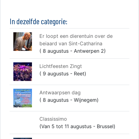
In dezelfde categorie:
Er loopt een dierentuin over de
beiaard van Sint-Catharina
( 8 augustus - Antwerpen 2)
Lichtfeesten Zingt
( 9 augustus - Reet)
Antwaarpsen dag
( 8 augustus - Wijnegem)
Classissimo
(Van 5 tot 11 augustus - Brussel)