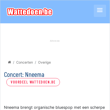
Concerten
Overige
Concert: Nneema
VOORDEEL WATTEDOEN.BE
Nneema brengt organische bluespop met een scherpe