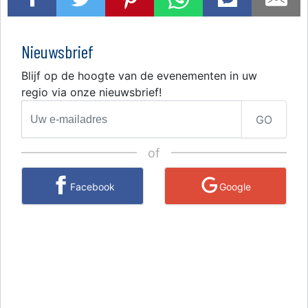
Nieuwsbrief
Blijf op de hoogte van de evenementen in uw
regio via onze nieuwsbrief!
GO
of
Facebook
Google