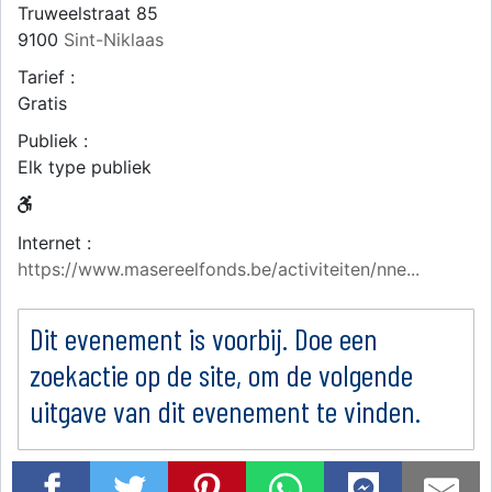
Truweelstraat 85
9100
Sint-Niklaas
Tarief :
Gratis
Publiek :
Elk type publiek
Internet :
https://www.masereelfonds.be/activiteiten/nne...
Dit evenement is voorbij. Doe een
zoekactie op de site, om de volgende
uitgave van dit evenement te vinden.