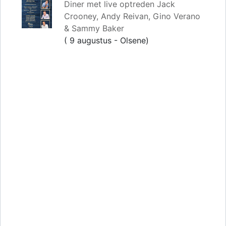
Diner met live optreden Jack
Crooney, Andy Reivan, Gino Verano
& Sammy Baker
( 9 augustus - Olsene)