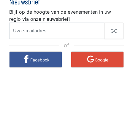
Nieuwsbrief
Blijf op de hoogte van de evenementen in uw
regio via onze nieuwsbrief!
GO
of
Facebook
Google