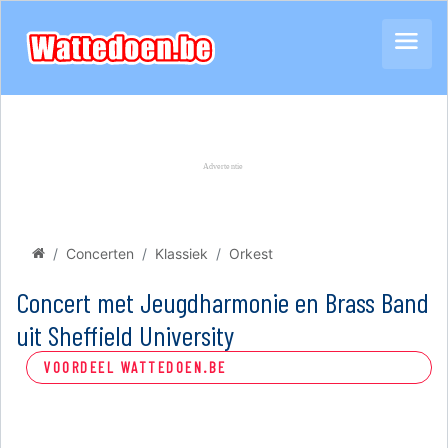
Concerten
Klassiek
Orkest
Concert met Jeugdharmonie en Brass Band
uit Sheffield University
VOORDEEL WATTEDOEN.BE