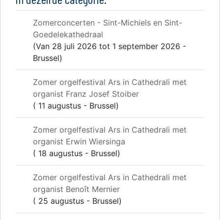
Zomerconcerten - Sint-Michiels en Sint-
Goedelekathedraal
(Van 28 juli 2026 tot 1 september 2026 -
Brussel)
Zomer orgelfestival Ars in Cathedrali met
organist Franz Josef Stoiber
( 11 augustus - Brussel)
Zomer orgelfestival Ars in Cathedrali met
organist Erwin Wiersinga
( 18 augustus - Brussel)
Zomer orgelfestival Ars in Cathedrali met
organist Benoît Mernier
( 25 augustus - Brussel)