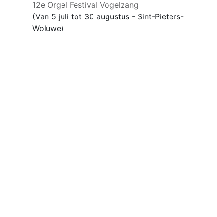
12e Orgel Festival Vogelzang
(Van 5 juli tot 30 augustus - Sint-Pieters-
Woluwe)