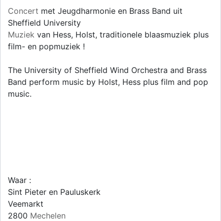
Concert
met Jeugdharmonie en Brass Band uit
Sheffield University
Muziek
van Hess, Holst, traditionele blaasmuziek plus
film- en popmuziek !
The University of Sheffield Wind Orchestra and Brass
Band perform music by Holst, Hess plus film and pop
music.
Waar :
Sint Pieter en Pauluskerk
Veemarkt
2800
Mechelen