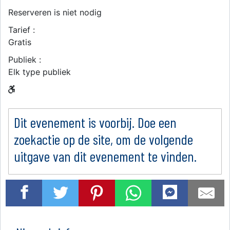
Reserveren is niet nodig
Tarief :
Gratis
Publiek :
Elk type publiek
Dit evenement is voorbij. Doe een
zoekactie op de site, om de volgende
uitgave van dit evenement te vinden.