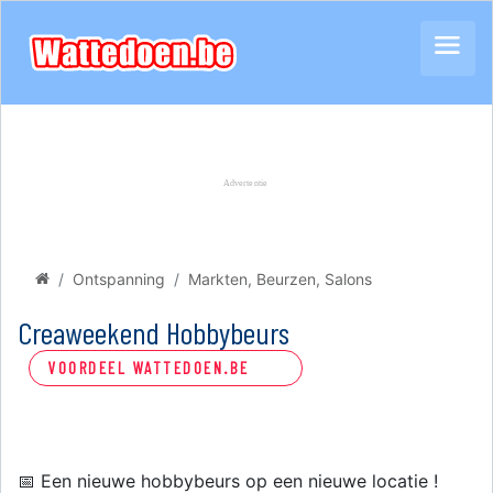
Ontspanning
Markten, Beurzen, Salons
Creaweekend Hobbybeurs
VOORDEEL WATTEDOEN.BE
📅 Een nieuwe hobbybeurs op een nieuwe locatie !