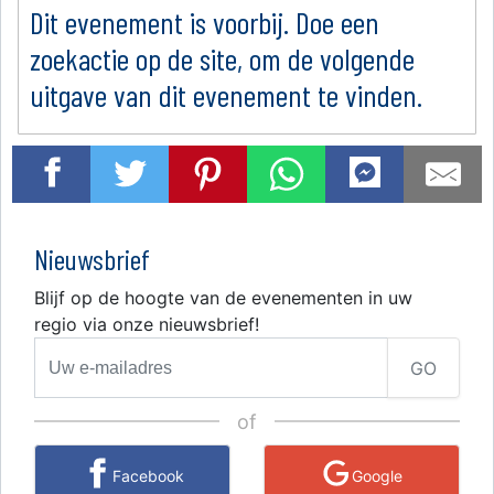
Dit evenement is voorbij. Doe een
zoekactie op de site, om de volgende
uitgave van dit evenement te vinden.
Nieuwsbrief
Blijf op de hoogte van de evenementen in uw
regio via onze nieuwsbrief!
GO
of
Facebook
Google