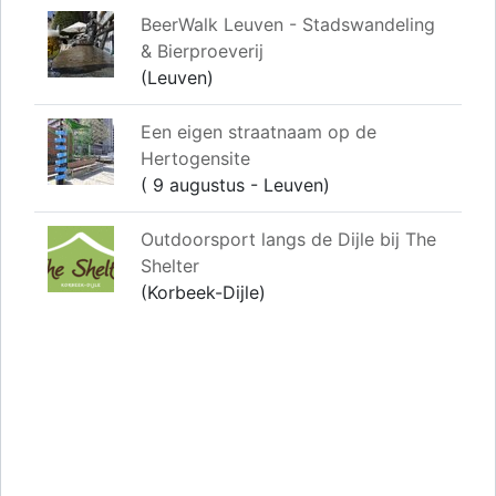
BeerWalk Leuven - Stadswandeling
& Bierproeverij
(Leuven)
Een eigen straatnaam op de
Hertogensite
( 9 augustus - Leuven)
Outdoorsport langs de Dijle bij The
Shelter
(Korbeek-Dijle)