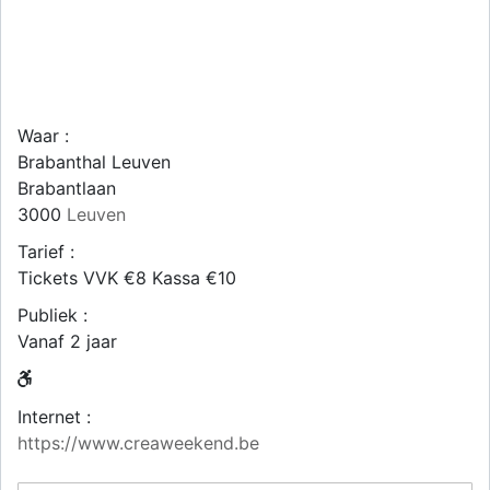
Waar :
Brabanthal Leuven
Brabantlaan
3000
Leuven
Tarief :
Tickets VVK €8 Kassa €10
Publiek :
Vanaf 2 jaar
Internet :
https://www.creaweekend.be