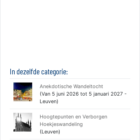
In dezelfde categorie:
Anekdotische Wandeltocht
(Van 5 juni 2026 tot 5 januari 2027 -
Leuven)
Hoogtepunten en Verborgen
Hoekjeswandeling
(Leuven)