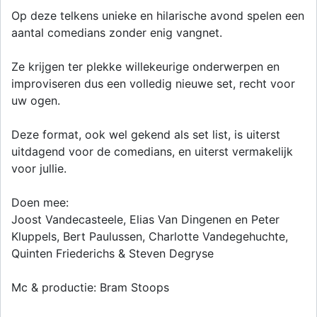
Op deze telkens unieke en hilarische avond spelen een
aantal comedians zonder enig vangnet.
Ze krijgen ter plekke willekeurige onderwerpen en
improviseren dus een volledig nieuwe set, recht voor
uw ogen.
Deze format, ook wel gekend als set list, is uiterst
uitdagend voor de comedians, en uiterst vermakelijk
voor jullie.
Doen mee:
Joost Vandecasteele, Elias Van Dingenen en Peter
Kluppels, Bert Paulussen, Charlotte Vandegehuchte,
Quinten Friederichs & Steven Degryse
Mc & productie: Bram Stoops