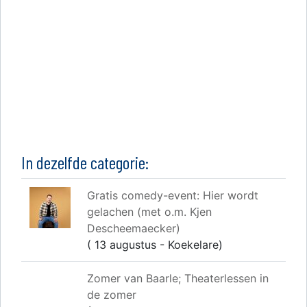
In dezelfde categorie:
Gratis comedy-event: Hier wordt
gelachen (met o.m. Kjen
Descheemaecker)
( 13 augustus - Koekelare)
Zomer van Baarle; Theaterlessen in
de zomer