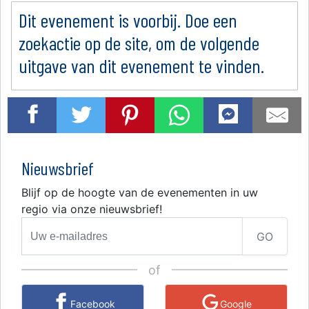
Dit evenement is voorbij. Doe een
zoekactie op de site, om de volgende
uitgave van dit evenement te vinden.
Nieuwsbrief
Blijf op de hoogte van de evenementen in uw
regio via onze nieuwsbrief!
GO
of
Facebook
Google