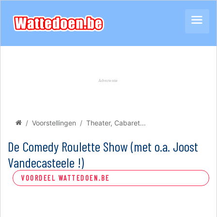
Voorstellingen
Theater, Cabaret...
De Comedy Roulette Show (met o.a. Joost
Vandecasteele !)
VOORDEEL WATTEDOEN.BE