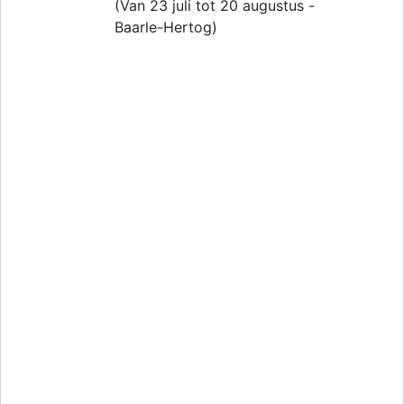
(Van 23 juli tot 20 augustus -
Baarle-Hertog)