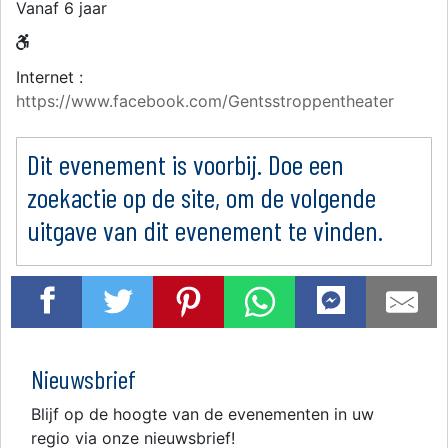
Vanaf 6 jaar
Internet :
https://www.facebook.com/Gentsstroppentheater
Dit evenement is voorbij. Doe een
zoekactie op de site, om de volgende
uitgave van dit evenement te vinden.
Nieuwsbrief
Blijf op de hoogte van de evenementen in uw
regio via onze nieuwsbrief!