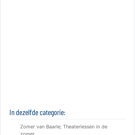
In dezelfde categorie:
Zomer van Baarle; Theaterlessen in de
zomer