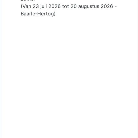
(Van 23 juli 2026 tot 20 augustus 2026 -
Baarle-Hertog)