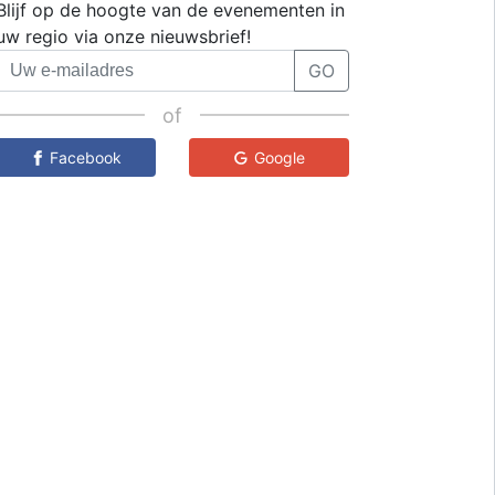
Blijf op de hoogte van de evenementen in
uw regio via onze nieuwsbrief!
GO
of
Facebook
Google