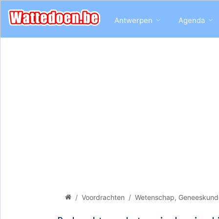
Antwerpen
Agenda
Voordrachten
Wetenschap, Geneeskund