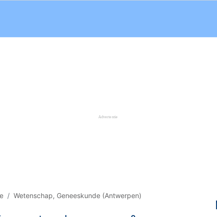
e
Wetenschap, Geneeskunde (Antwerpen)