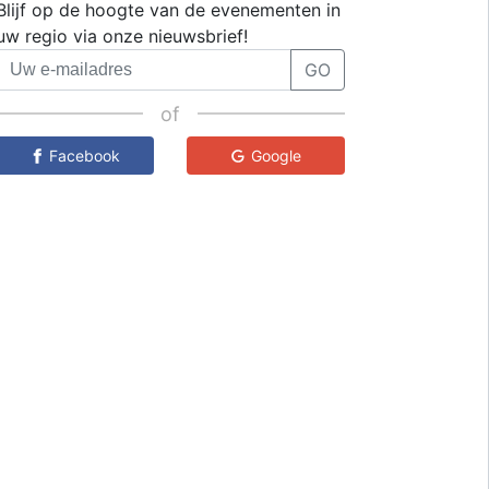
Blijf op de hoogte van de evenementen in
uw regio via onze nieuwsbrief!
GO
of
Facebook
Google