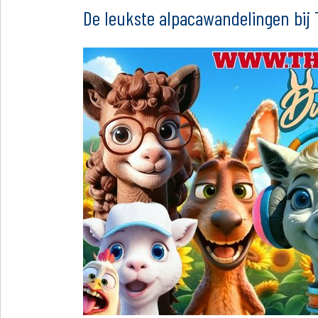
De leukste alpacawandelingen bij