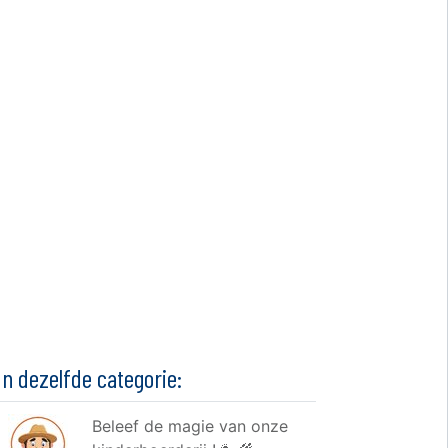
In dezelfde categorie:
Beleef de magie van onze