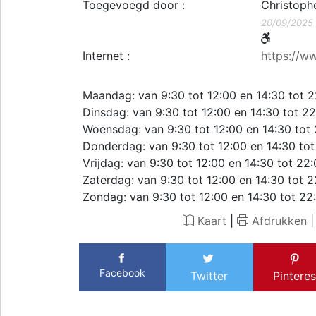
Toegevoegd door :
Christoph
20/09/2025
Internet :
https://w
Maandag: van 9:30 tot 12:00 en 14:30 tot 
Dinsdag: van 9:30 tot 12:00 en 14:30 tot 2
Woensdag: van 9:30 tot 12:00 en 14:30 tot
Donderdag: van 9:30 tot 12:00 en 14:30 tot
Vrijdag: van 9:30 tot 12:00 en 14:30 tot 22
Zaterdag: van 9:30 tot 12:00 en 14:30 tot 
Zondag: van 9:30 tot 12:00 en 14:30 tot 22
Kaart
|
Afdrukken
Facebook
Twitter
Pinteres