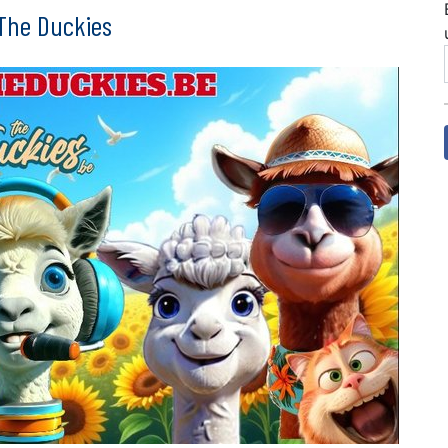
 The Duckies