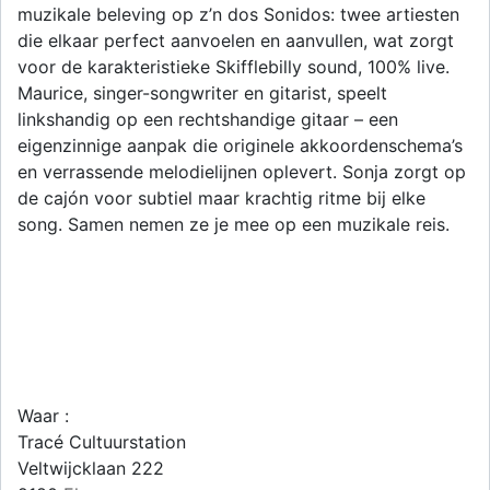
muzikale beleving op z’n dos Sonidos: twee artiesten
die elkaar perfect aanvoelen en aanvullen, wat zorgt
voor de karakteristieke Skifflebilly sound, 100% live.
Maurice, singer-songwriter en gitarist, speelt
linkshandig op een rechtshandige gitaar – een
eigenzinnige aanpak die originele akkoordenschema’s
en verrassende melodielijnen oplevert. Sonja zorgt op
de cajón voor subtiel maar krachtig ritme bij elke
song. Samen nemen ze je mee op een muzikale reis.
Waar :
Tracé Cultuurstation
Veltwijcklaan 222