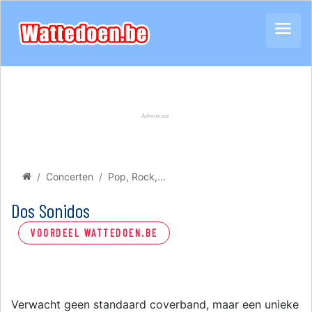
Concerten
Pop, Rock,...
Dos Sonidos
VOORDEEL WATTEDOEN.BE
Verwacht geen standaard coverband, maar een unieke