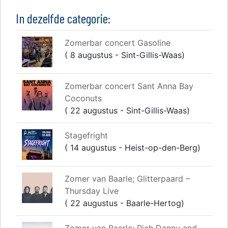
In dezelfde categorie:
Zomerbar concert Gasoline
( 8 augustus - Sint-Gillis-Waas)
Zomerbar concert Sant Anna Bay
Coconuts
( 22 augustus - Sint-Gillis-Waas)
Stagefright
( 14 augustus - Heist-op-den-Berg)
Zomer van Baarle; Glitterpaard –
Thursday Live
( 22 augustus - Baarle-Hertog)