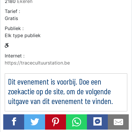
2180
Ekeren
Tarief :
Gratis
Publiek :
Elk type publiek
Internet :
https://tracecultuurstation.be
Dit evenement is voorbij. Doe een
zoekactie op de site, om de volgende
uitgave van dit evenement te vinden.