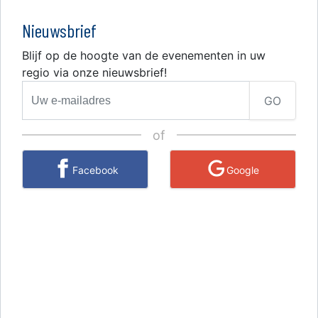
Nieuwsbrief
Blijf op de hoogte van de evenementen in uw
regio via onze nieuwsbrief!
GO
of
Facebook
Google