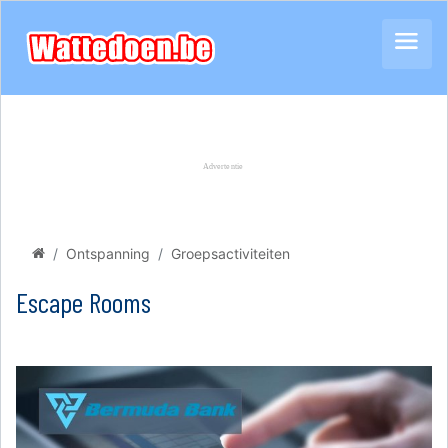
Ontspanning
Groepsactiviteiten
Escape Rooms