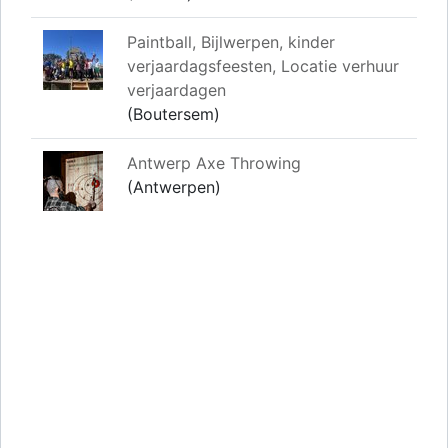
Paintball, Bijlwerpen, kinder
verjaardagsfeesten, Locatie verhuur
verjaardagen
(Boutersem)
Antwerp Axe Throwing
(Antwerpen)