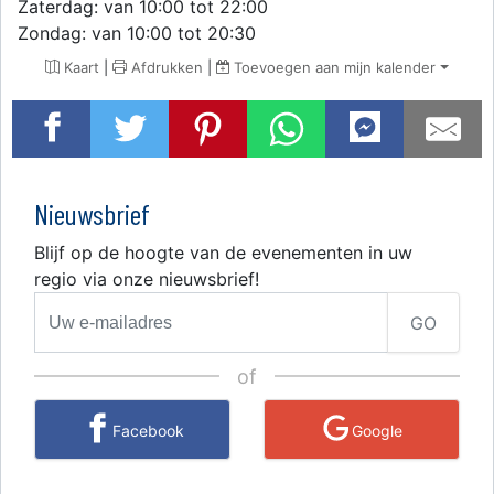
Zaterdag: van 10:00 tot 22:00
Zondag: van 10:00 tot 20:30
Kaart
|
Afdrukken
|
Toevoegen aan mijn kalender
Nieuwsbrief
Blijf op de hoogte van de evenementen in uw
regio via onze nieuwsbrief!
GO
of
Facebook
Google