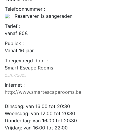
Telefoonnummer :
- Reserveren is aangeraden
Tarief :
vanaf 80€
Publiek :
Vanaf 16 jaar
Toegevoegd door :
Smart Escape Rooms
25/07/2025
Internet :
http://www.smartescaperooms.be
Dinsdag: van 16:00 tot 20:30
Woensdag: van 12:00 tot 20:30
Donderdag: van 16:00 tot 20:30
Vrijdag: van 16:00 tot 22:00