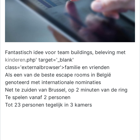
Fantastisch idee voor team buildings, beleving met
kinderen
.php' target='_blank'
class='externalbrowser'>familie en vrienden
Als een van de beste escape rooms in België
genoteerd met internationale nominaties
Net te zuiden van Brussel, op 2 minuten van de ring
Te spelen vanaf 2 personen
Tot 23 personen tegelijk in 3 kamers