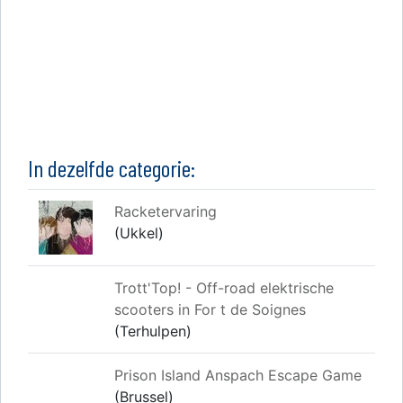
In dezelfde categorie:
Racketervaring
(Ukkel)
Trott'Top! - Off-road elektrische
scooters in For t de Soignes
(Terhulpen)
Prison Island Anspach Escape Game
(Brussel)