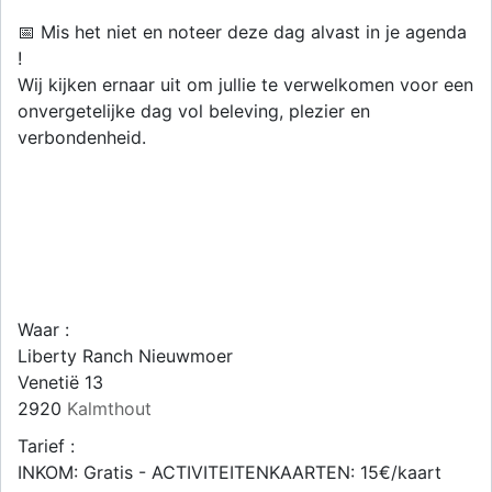
📅 Mis het niet en noteer deze dag alvast in je agenda
!
Wij kijken ernaar uit om jullie te verwelkomen voor een
onvergetelijke dag vol beleving, plezier en
verbondenheid.
Waar :
Liberty Ranch Nieuwmoer
Venetië 13
2920
Kalmthout
Tarief :
INKOM: Gratis - ACTIVITEITENKAARTEN: 15€/kaart