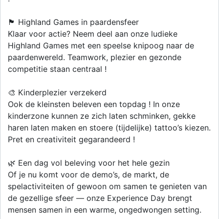
🏴 Highland Games in paardensfeer
Klaar voor actie? Neem deel aan onze ludieke
Highland Games met een speelse knipoog naar de
paardenwereld. Teamwork, plezier en gezonde
competitie staan centraal !
🎨 Kinderplezier verzekerd
Ook de kleinsten beleven een topdag ! In onze
kinderzone kunnen ze zich laten schminken, gekke
haren laten maken en stoere (tijdelijke) tattoo’s kiezen.
Pret en creativiteit gegarandeerd !
🌿 Een dag vol beleving voor het hele gezin
Of je nu komt voor de demo’s, de markt, de
spelactiviteiten of gewoon om samen te genieten van
de gezellige sfeer — onze Experience Day brengt
mensen samen in een warme, ongedwongen setting.