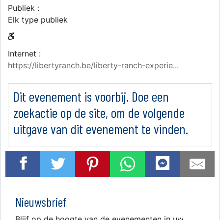
Publiek :
Elk type publiek
Internet :
https://libertyranch.be/liberty-ranch-experie...
Dit evenement is voorbij. Doe een
zoekactie op de site, om de volgende
uitgave van dit evenement te vinden.
Nieuwsbrief
Blijf op de hoogte van de evenementen in uw