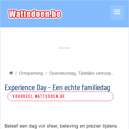
Ontspanning
Opendeurdag, Tijdelijke verkoop..
Experience Day - Een echte familiedag
VOORDEEL WATTEDOEN.BE
Beleef een dag vol sfeer, beleving en plezier tijdens