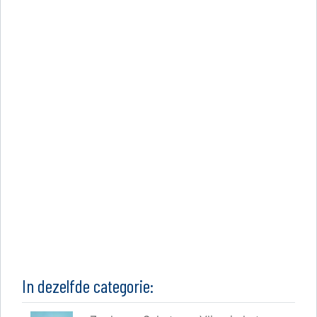
In dezelfde categorie: