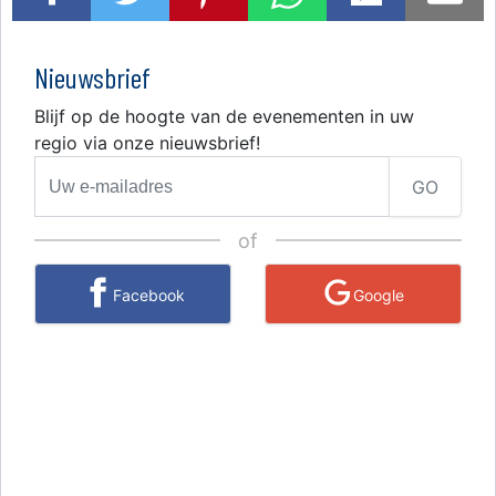
Nieuwsbrief
Blijf op de hoogte van de evenementen in uw
regio via onze nieuwsbrief!
GO
of
Facebook
Google