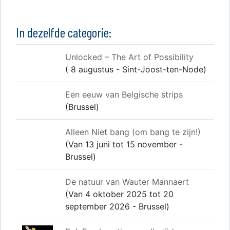
In dezelfde categorie:
Unlocked – The Art of Possibility
( 8 augustus - Sint-Joost-ten-Node)
Een eeuw van Belgische strips
(Brussel)
Alleen Niet bang (om bang te zijn!)
(Van 13 juni tot 15 november -
Brussel)
De natuur van Wauter Mannaert
(Van 4 oktober 2025 tot 20
september 2026 - Brussel)