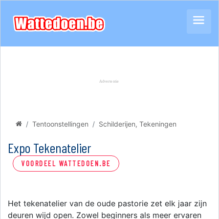
Tentoonstellingen
Schilderijen, Tekeningen
Expo Tekenatelier
VOORDEEL WATTEDOEN.BE
Het tekenatelier van de oude pastorie zet elk jaar zijn
deuren wijd open. Zowel beginners als meer ervaren