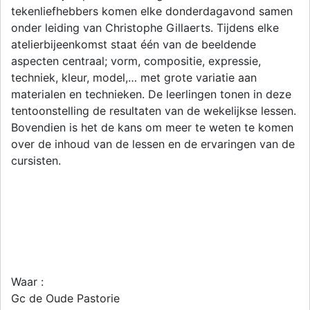
tekenliefhebbers komen elke donderdagavond samen
onder leiding van Christophe Gillaerts. Tijdens elke
atelierbijeenkomst staat één van de beeldende
aspecten centraal; vorm, compositie, expressie,
techniek, kleur, model,… met grote variatie aan
materialen en technieken. De leerlingen tonen in deze
tentoonstelling de resultaten van de wekelijkse lessen.
Bovendien is het de kans om meer te weten te komen
over de inhoud van de lessen en de ervaringen van de
cursisten.
Waar :
Gc de Oude Pastorie