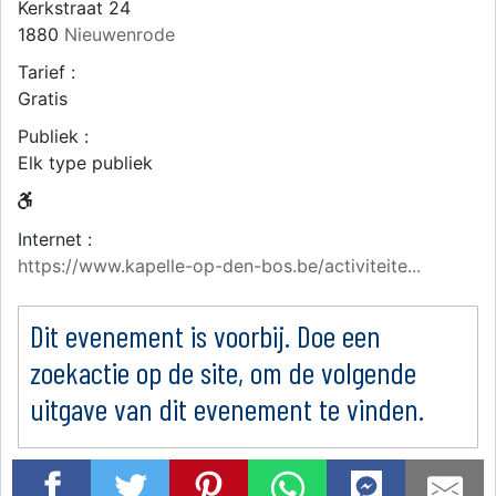
Kerkstraat 24
1880
Nieuwenrode
Tarief :
Gratis
Publiek :
Elk type publiek
Internet :
https://www.kapelle-op-den-bos.be/activiteite...
Dit evenement is voorbij. Doe een
zoekactie op de site, om de volgende
uitgave van dit evenement te vinden.