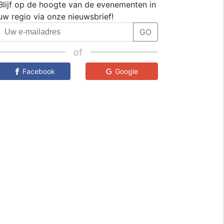
Blijf op de hoogte van de evenementen in
uw regio via onze nieuwsbrief!
GO
of
Facebook
Google