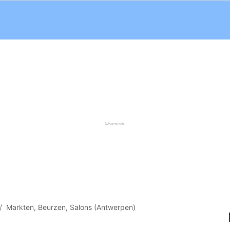
Markten, Beurzen, Salons (Antwerpen)