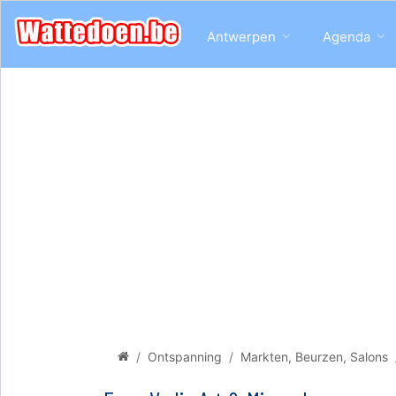
Antwerpen
Agenda
Ontspanning
Markten, Beurzen, Salons