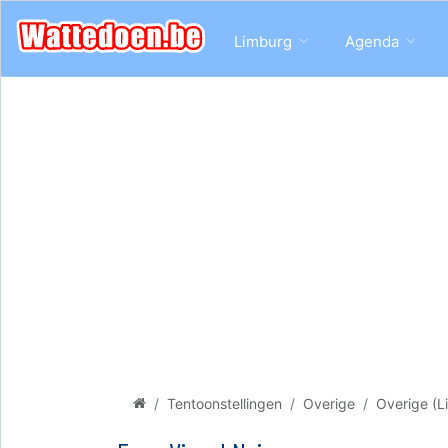
Limburg
Agenda
Tentoonstellingen
Overige
Overige (L