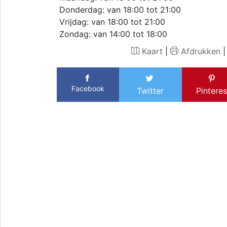
Donderdag: van 18:00 tot 21:00
Vrijdag: van 18:00 tot 21:00
Zondag: van 14:00 tot 18:00
Kaart
|
Afdrukken
Facebook
Twitter
Pinteres