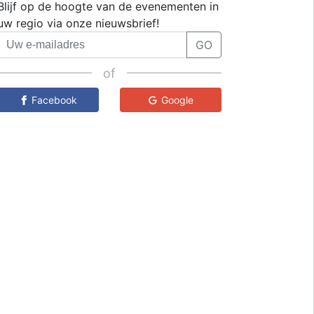
Blijf op de hoogte van de evenementen in
uw regio via onze nieuwsbrief!
GO
of
Facebook
Google