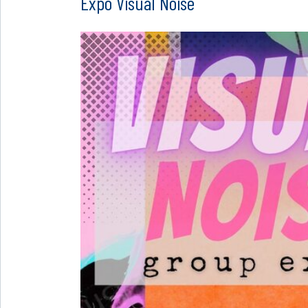
Expo Visual Noise