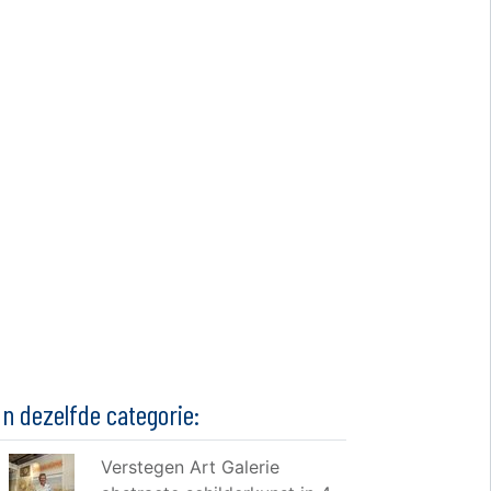
In dezelfde categorie:
Verstegen Art Galerie