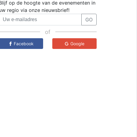
Blijf op de hoogte van de evenementen in
uw regio via onze nieuwsbrief!
GO
of
Facebook
Google