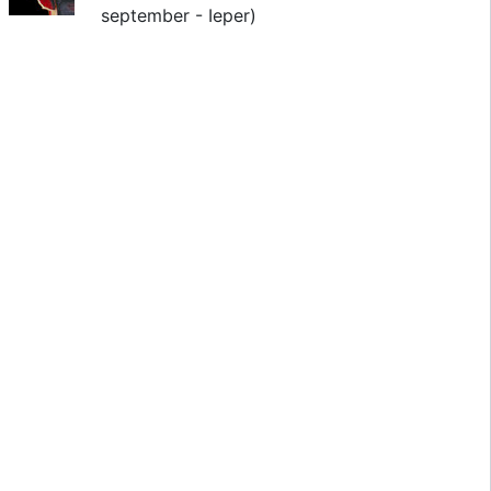
september - Ieper)