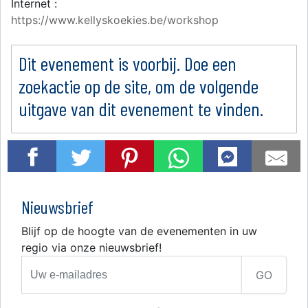
Internet :
https://www.kellyskoekies.be/workshop
Dit evenement is voorbij. Doe een
zoekactie op de site, om de volgende
uitgave van dit evenement te vinden.
Nieuwsbrief
Blijf op de hoogte van de evenementen in uw
regio via onze nieuwsbrief!
GO