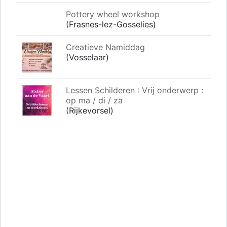
Pottery wheel workshop
(Frasnes-lez-Gosselies)
Creatieve Namiddag
(Vosselaar)
Lessen Schilderen : Vrij onderwerp :
op ma / di / za
(Rijkevorsel)