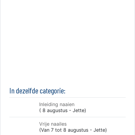
In dezelfde categorie:
Inleiding naaien
( 8 augustus - Jette)
Vrije naailes
(Van 7 tot 8 augustus - Jette)