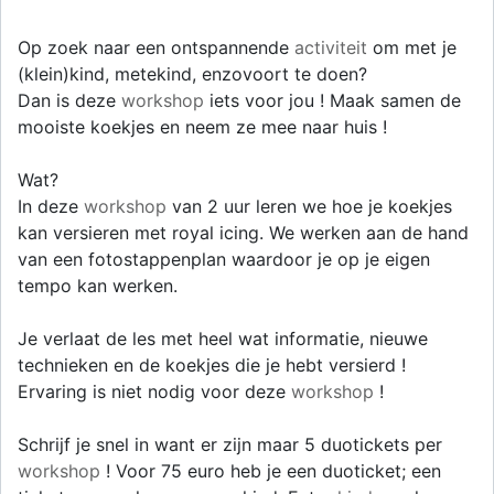
Op zoek naar een ontspannende
activiteit
om met je
(klein)kind, metekind, enzovoort te doen?
Dan is deze
workshop
iets voor jou ! Maak samen de
mooiste koekjes en neem ze mee naar huis !
Wat?
In deze
workshop
van 2 uur leren we hoe je koekjes
kan versieren met royal icing. We werken aan de hand
van een fotostappenplan waardoor je op je eigen
tempo kan werken.
Je verlaat de les met heel wat informatie, nieuwe
technieken en de koekjes die je hebt versierd !
Ervaring is niet nodig voor deze
workshop
!
Schrijf je snel in want er zijn maar 5 duotickets per
workshop
! Voor 75 euro heb je een duoticket; een