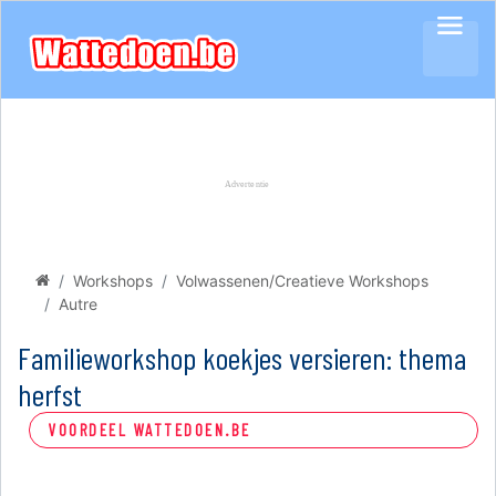
Workshops
Volwassenen/Creatieve Workshops
Autre
Familieworkshop koekjes versieren: thema
herfst
VOORDEEL WATTEDOEN.BE