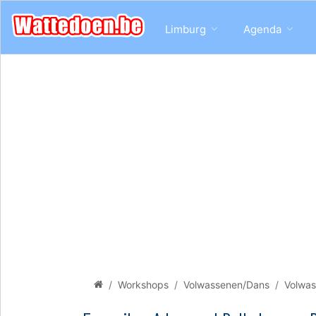
Limburg
Agenda
Workshops
Volwassenen/Dans
Volwas