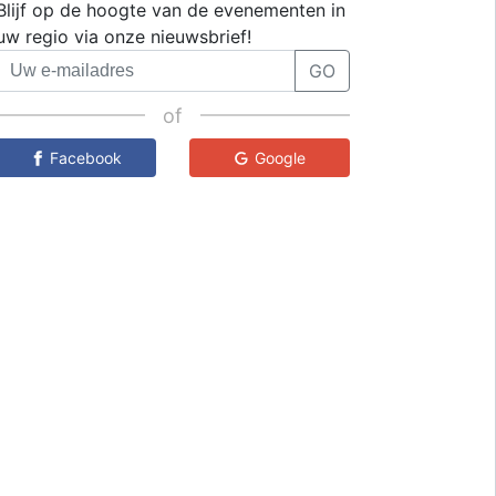
Blijf op de hoogte van de evenementen in
uw regio via onze nieuwsbrief!
GO
of
Facebook
Google