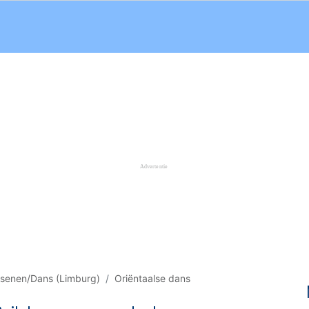
senen/Dans (Limburg)
Oriëntaalse dans