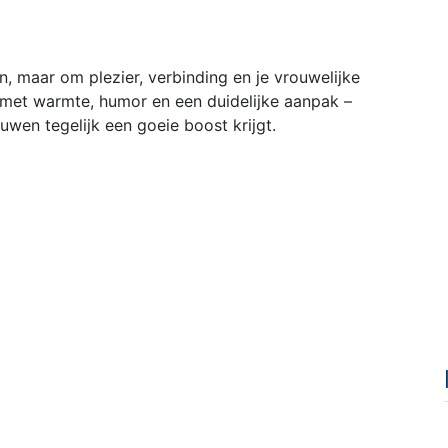
n, maar om plezier, verbinding en je vrouwelijke
 met warmte, humor en een duidelijke aanpak –
ouwen tegelijk een goeie boost krijgt.