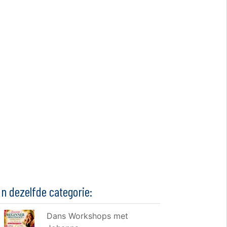
In dezelfde categorie:
Dans Workshops met