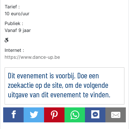
Tarief :
10 euro/uur
Publiek :
Vanaf 9 jaar
Internet :
https://www.dance-up.be
Dit evenement is voorbij. Doe een
zoekactie op de site, om de volgende
uitgave van dit evenement te vinden.