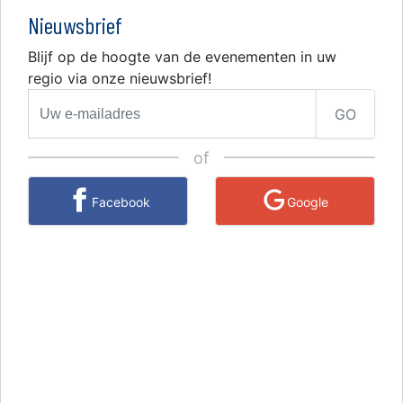
Nieuwsbrief
Blijf op de hoogte van de evenementen in uw
regio via onze nieuwsbrief!
GO
of
Facebook
Google