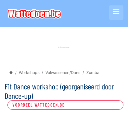
Workshops
Volwassenen/Dans
Zumba
Fit Dance workshop (georganiseerd door
Dance-up)
VOORDEEL WATTEDOEN.BE