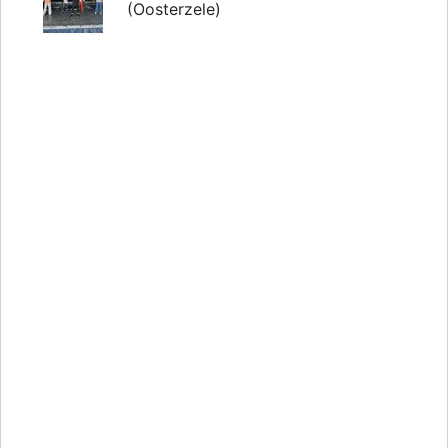
(Oosterzele)