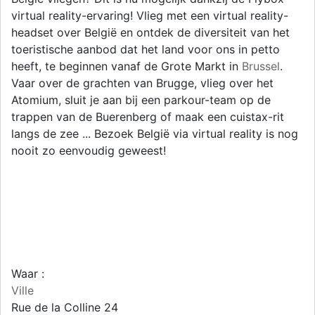
virtual reality-ervaring! Vlieg met een virtual reality-
headset over België en ontdek de diversiteit van het
toeristische aanbod dat het land voor ons in petto
heeft, te beginnen vanaf de Grote Markt in
Brussel
.
Vaar over de grachten van Brugge, vlieg over het
Atomium, sluit je aan bij een parkour-team op de
trappen van de Buerenberg of maak een cuistax-rit
langs de zee ... Bezoek België via virtual reality is nog
nooit zo eenvoudig geweest!
Waar :
Ville
Rue de la Colline 24