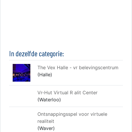
In dezelfde categorie:
The Vex Halle - vr belevingscentrum
(Halle)
Vr-Hut Virtual R alit Center
(Waterloo)
Ontsnappingsspel voor virtuele
realiteit
(Waver)