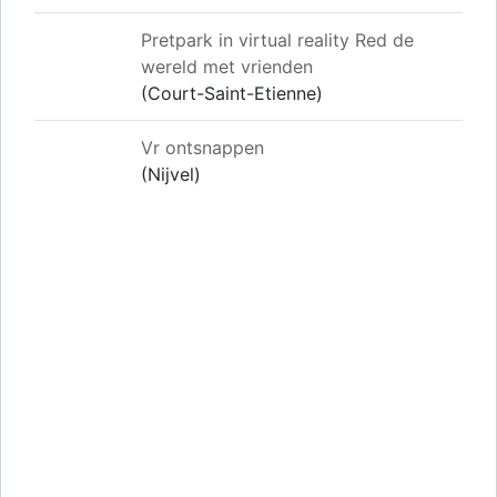
Pretpark in virtual reality Red de
wereld met vrienden
(Court-Saint-Etienne)
Vr ontsnappen
(Nijvel)