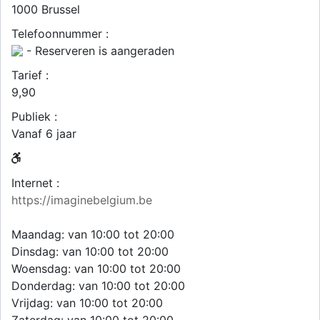
1000
Brussel
Telefoonnummer :
- Reserveren is aangeraden
Tarief :
9,90
Publiek :
Vanaf 6 jaar
Internet :
https://imaginebelgium.be
Maandag: van 10:00 tot 20:00
Dinsdag: van 10:00 tot 20:00
Woensdag: van 10:00 tot 20:00
Donderdag: van 10:00 tot 20:00
Vrijdag: van 10:00 tot 20:00