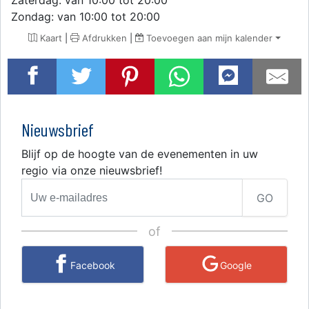
Zaterdag: van 10:00 tot 20:00
Zondag: van 10:00 tot 20:00
Kaart
|
Afdrukken
|
Toevoegen aan mijn kalender
Nieuwsbrief
Blijf op de hoogte van de evenementen in uw
regio via onze nieuwsbrief!
GO
of
Facebook
Google