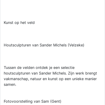
Kunst op het veld
Houtsculpturen van Sander Michels (Velzeke)
Tussen de velden ontdek je een selectie
houtsculpturen van Sander Michels. Zijn werk brengt
vakmanschap, natuur en kunst op een unieke manier
samen.
Fotovoorstelling van Sam (Gent)