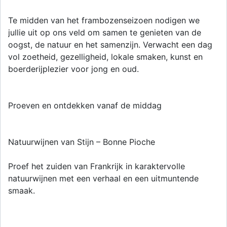
Te midden van het frambozenseizoen nodigen we
jullie uit op ons veld om samen te genieten van de
oogst, de natuur en het samenzijn. Verwacht een dag
vol zoetheid, gezelligheid, lokale smaken, kunst en
boerderijplezier voor jong en oud.
Proeven en ontdekken vanaf de middag
Natuurwijnen van Stijn – Bonne Pioche
Proef het zuiden van Frankrijk in karaktervolle
natuurwijnen met een verhaal en een uitmuntende
smaak.