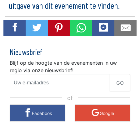
uitgave van dit evenement te vinden.
Nieuwsbrief
Blijf op de hoogte van de evenementen in uw
regio via onze nieuwsbrief!
GO
of
Facebook
Google