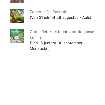
Zomer In De Pastorie
(Van 31 juli tot 28 augustus - Aalst)
Gratis fietszoektocht voor de ganse
familie
(Van 15 juni tot 30 september -
Merelbeke)