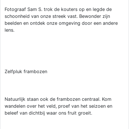
Fotograaf Sam S. trok de kouters op en legde de
schoonheid van onze streek vast. Bewonder zijn
beelden en ontdek onze omgeving door een andere
lens.
Zelfpluk frambozen
Natuurlijk staan ook de frambozen centraal. Kom
wandelen over het veld, proef van het seizoen en
beleef van dichtbij waar ons fruit groeit.