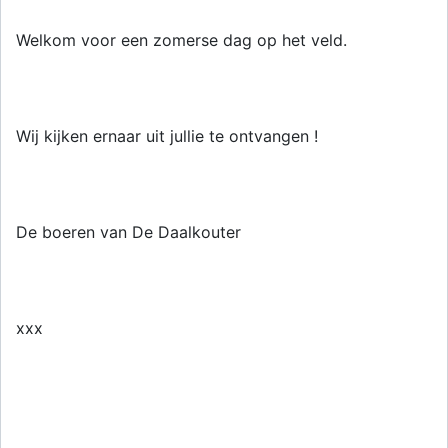
Welkom voor een zomerse dag op het veld.
Wij kijken ernaar uit jullie te ontvangen !
De boeren van De Daalkouter
xxx