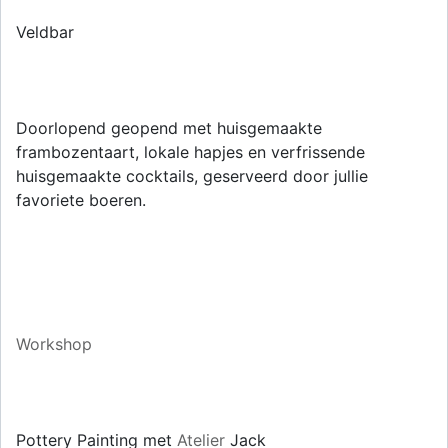
Veldbar
Doorlopend geopend met huisgemaakte
frambozentaart, lokale hapjes en verfrissende
huisgemaakte cocktails, geserveerd door jullie
favoriete boeren.
Workshop
Pottery Painting met
Atelier
Jack