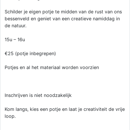
Schilder je eigen potje te midden van de rust van ons
bessenveld en geniet van een creatieve namiddag in
de natuur.
15u – 16u
€25 (potje inbegrepen)
Potjes en al het materiaal worden voorzien
Inschrijven is niet noodzakelijk
Kom langs, kies een potje en laat je creativiteit de vrije
loop.