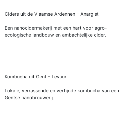
Ciders uit de Vlaamse Ardennen – Anargist
Een nanocidermakerij met een hart voor agro-
ecologische landbouw en ambachtelijke cider.
Kombucha uit Gent – Levuur
Lokale, verrassende en verfijnde kombucha van een
Gentse nanobrouwerij.