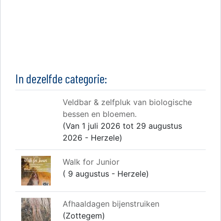
In dezelfde categorie:
Veldbar & zelfpluk van biologische
bessen en bloemen.
(Van 1 juli 2026 tot 29 augustus
2026 - Herzele)
Walk for Junior
( 9 augustus - Herzele)
Afhaaldagen bijenstruiken
(Zottegem)