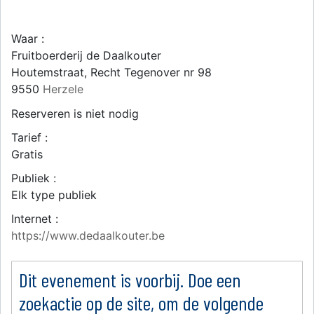
Waar :
Fruitboerderij de Daalkouter
Houtemstraat, Recht Tegenover nr 98
9550
Herzele
Reserveren is niet nodig
Tarief :
Gratis
Publiek :
Elk type publiek
Internet :
https://www.dedaalkouter.be
Dit evenement is voorbij. Doe een
zoekactie op de site, om de volgende