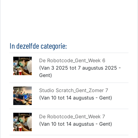
In dezelfde categorie:
De Robotcode_Gent_Week 6
(Van 3 2025 tot 7 augustus 2025 -
Gent)
Studio Scratch_Gent_Zomer 7
(Van 10 tot 14 augustus - Gent)
De Robotcode_Gent_Week 7
(Van 10 tot 14 augustus - Gent)