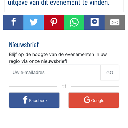
uitgave van dit evenement te vinden.
Nieuwsbrief
Blijf op de hoogte van de evenementen in uw
regio via onze nieuwsbrief!
GO
of
Facebook
Google