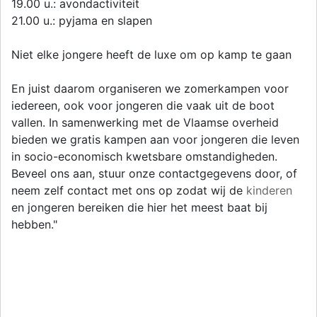
19.00 u.: avondactiviteit
21.00 u.: pyjama en slapen
Niet elke jongere heeft de luxe om op kamp te gaan
En juist daarom organiseren we zomerkampen voor
iedereen, ook voor jongeren die vaak uit de boot
vallen. In samenwerking met de Vlaamse overheid
bieden we gratis kampen aan voor jongeren die leven
in socio-economisch kwetsbare omstandigheden.
Beveel ons aan, stuur onze contactgegevens door, of
neem zelf contact met ons op zodat wij de
kinderen
en jongeren bereiken die hier het meest baat bij
hebben."