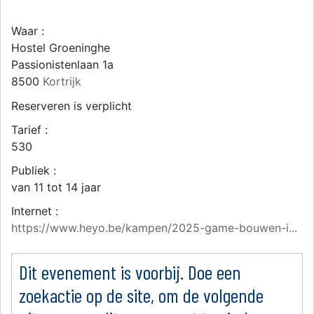
Waar :
Hostel Groeninghe
Passionistenlaan 1a
8500
Kortrijk
Reserveren is verplicht
Tarief :
530
Publiek :
van 11 tot 14 jaar
Internet :
https://www.heyo.be/kampen/2025-game-bouwen-i...
Dit evenement is voorbij. Doe een
zoekactie op de site, om de volgende