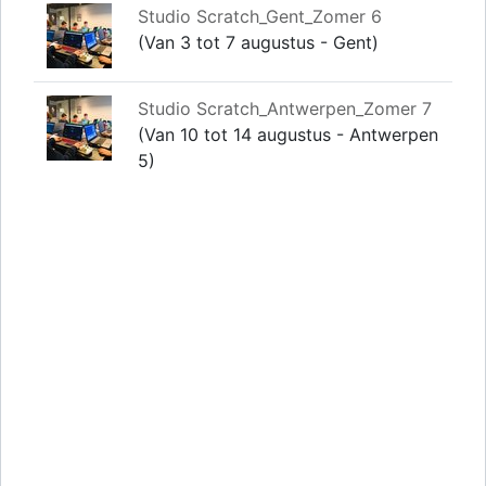
Studio Scratch_Gent_Zomer 6
(Van 3 tot 7 augustus - Gent)
Studio Scratch_Antwerpen_Zomer 7
(Van 10 tot 14 augustus - Antwerpen
5)