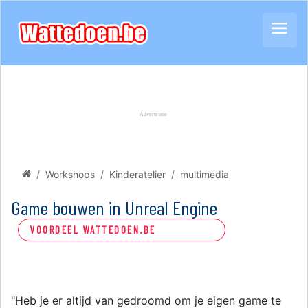
Workshops
Kinderatelier
multimedia
Game bouwen in Unreal Engine
VOORDEEL WATTEDOEN.BE
"Heb je er altijd van gedroomd om je eigen game te