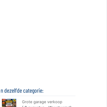
In dezelfde categorie:
Grote garage verkoop