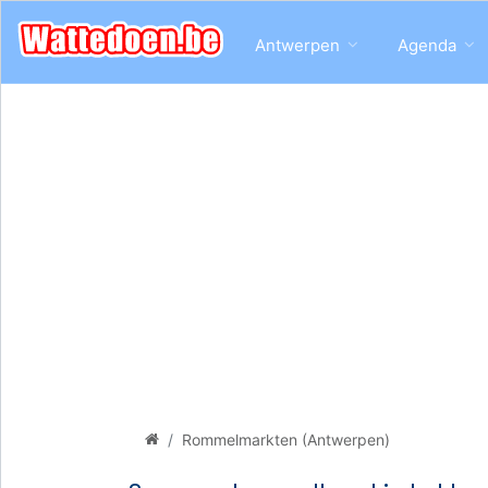
Antwerpen
Agenda
Rommelmarkten (Antwerpen)