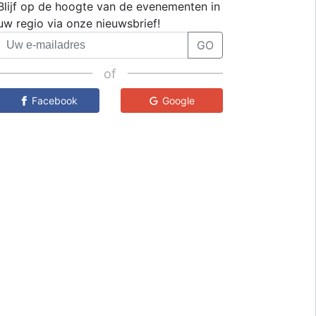
Blijf op de hoogte van de evenementen in
uw regio via onze nieuwsbrief!
GO
of
Facebook
Google