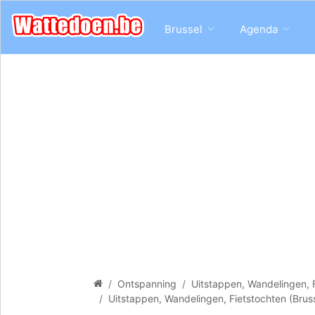
Brussel
Agenda
Ontspanning
Uitstappen, Wandelingen, 
Uitstappen, Wandelingen, Fietstochten (Brus