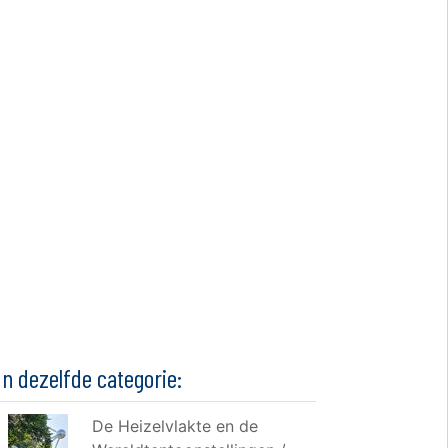
In dezelfde categorie:
De Heizelvlakte en de