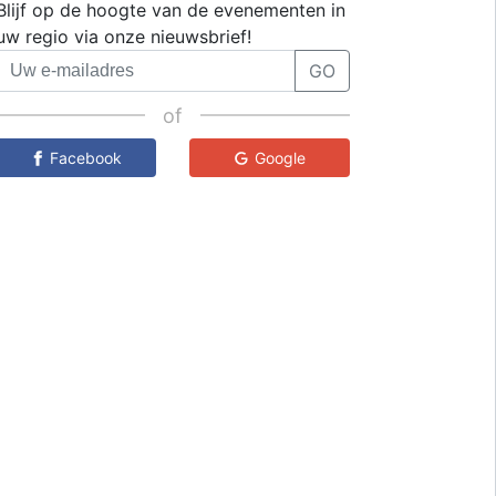
Blijf op de hoogte van de evenementen in
uw regio via onze nieuwsbrief!
GO
of
Facebook
Google