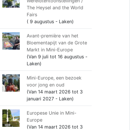
Wereldtentoonstellingen /
The Heysel and the World
Fairs
( 9 augustus - Laken)
Avant-première van het
Bloementapijt van de Grote
Markt in Mini-Europe
(Van 9 juli tot 16 augustus -
Laken)
Mini-Europe, een bezoek
voor jong en oud
(Van 14 maart 2026 tot 3
januari 2027 - Laken)
Europese Unie in Mini-
Europe
(Van 14 maart 2026 tot 3