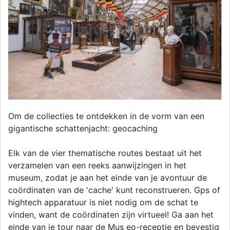
Om de collecties te ontdekken in de vorm van een
gigantische schattenjacht: geocaching
Elk van de vier thematische routes bestaat uit het
verzamelen van een reeks aanwijzingen in het
museum, zodat je aan het einde van je avontuur de
coördinaten van de 'cache' kunt reconstrueren. Gps of
hightech apparatuur is niet nodig om de schat te
vinden, want de coördinaten zijn virtueel! Ga aan het
einde van je tour naar de Mus eo-receptie en bevestig