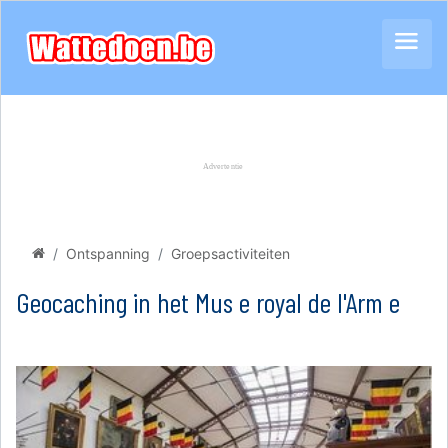
Ontspanning
Groepsactiviteiten
Geocaching in het Mus e royal de l'Arm e