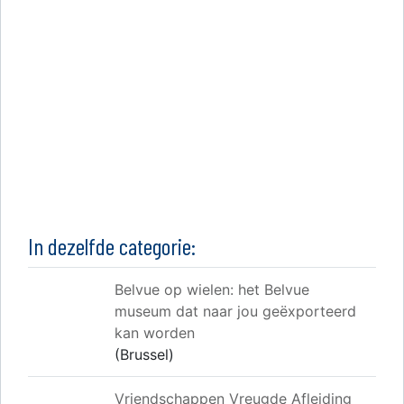
In dezelfde categorie:
Belvue op wielen: het Belvue
museum dat naar jou geëxporteerd
kan worden
(Brussel)
Vriendschappen Vreugde Afleiding