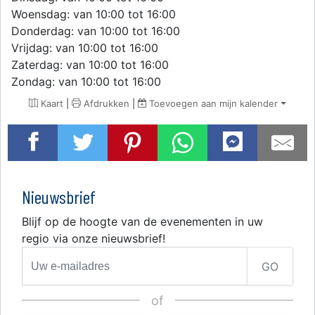
Woensdag: van 10:00 tot 16:00
Donderdag: van 10:00 tot 16:00
Vrijdag: van 10:00 tot 16:00
Zaterdag: van 10:00 tot 16:00
Zondag: van 10:00 tot 16:00
Kaart
|
Afdrukken
|
Toevoegen aan mijn kalender
Nieuwsbrief
Blijf op de hoogte van de evenementen in uw
regio via onze nieuwsbrief!
GO
of