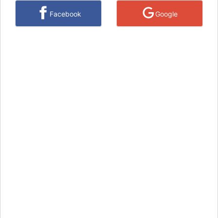
Facebook
Google