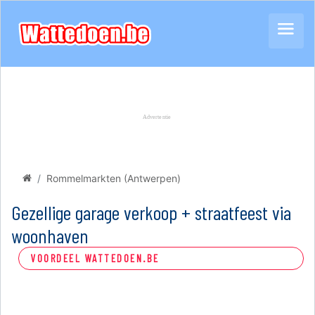
Rommelmarkten (Antwerpen)
Gezellige garage verkoop + straatfeest via
woonhaven
VOORDEEL WATTEDOEN.BE