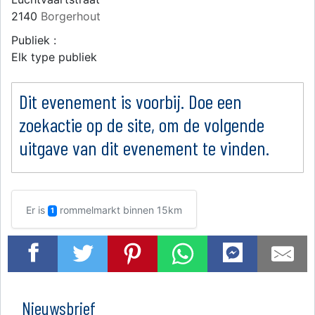
2140
Borgerhout
Publiek :
Elk type publiek
Dit evenement is voorbij. Doe een
zoekactie op de site, om de volgende
uitgave van dit evenement te vinden.
Er is
rommelmarkt binnen 15km
1
Nieuwsbrief