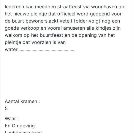
Iedereen kan meedoen straatfeest via woonhaven op
het nieuwe pleintje dat officieel word geopend voor
de buurt bewoners.acktiveteit folder volgt nog een
goede verkoop en vooral amuseren alle kindjes zijn
welkom op het buurtfeest en de opening van het
pleintje dat voorzien is van
water................................................
Aantal kramen :
5
Waar :
En Omgeving
Luchtvaartstraat