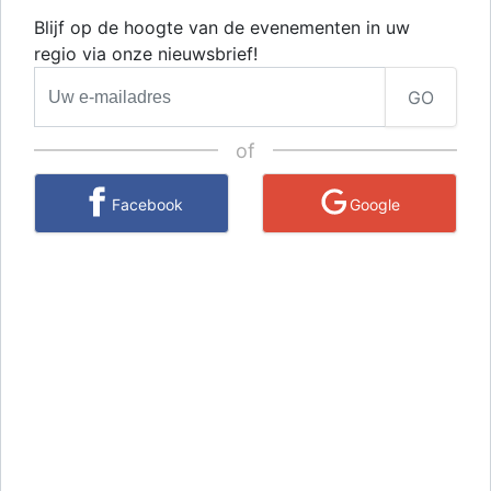
Blijf op de hoogte van de evenementen in uw
regio via onze nieuwsbrief!
GO
of
Facebook
Google