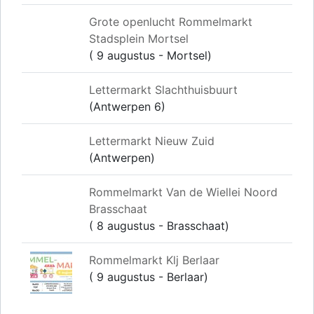
Grote openlucht Rommelmarkt
Stadsplein Mortsel
( 9 augustus - Mortsel)
Lettermarkt Slachthuisbuurt
(Antwerpen 6)
Lettermarkt Nieuw Zuid
(Antwerpen)
Rommelmarkt Van de Wiellei Noord
Brasschaat
( 8 augustus - Brasschaat)
Rommelmarkt Klj Berlaar
( 9 augustus - Berlaar)