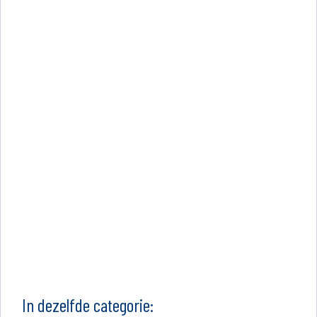
In dezelfde categorie: