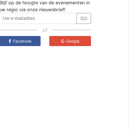
Blijf op de hoogte van de evenementen in
uw regio via onze nieuwsbrief!
GO
of
Facebook
Google