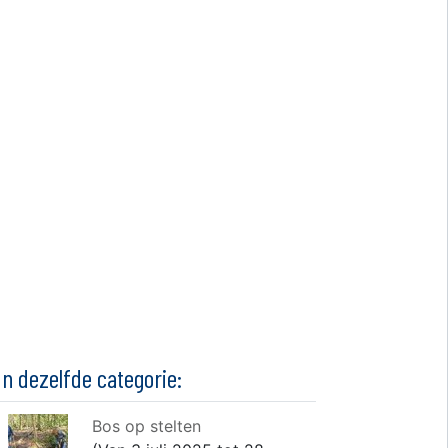
In dezelfde categorie:
Bos op stelten