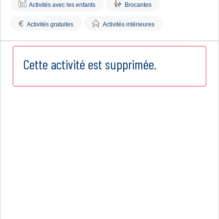
Activités avec les enfants
Brocantes
€
Activités gratuites
Activités intérieures
Cette activité est supprimée.