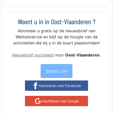
Woont u in in Oost-Vlaanderen ?
Abonneer u gratis op de nieuwsbrief van
Wattedoen.be en blijf op de hoogte van de
activiteiten die bij u in de buurt plaatsvinden!
Nieuwbrief voorbeeld
voor
Oost-Vlaanderen
.
Schrijf u in!
Inschrijven met Facebook
Inschrijven met Google