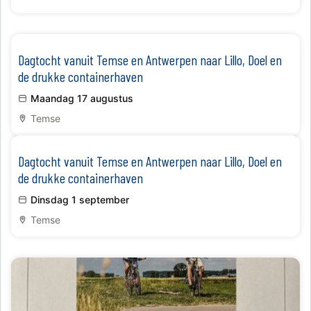
​Dagtocht vanuit Temse en Antwerpen naar Lillo, Doel en
de drukke containerhaven
Maandag 17 augustus
Temse
​Dagtocht vanuit Temse en Antwerpen naar Lillo, Doel en
de drukke containerhaven
Dinsdag 1 september
Temse