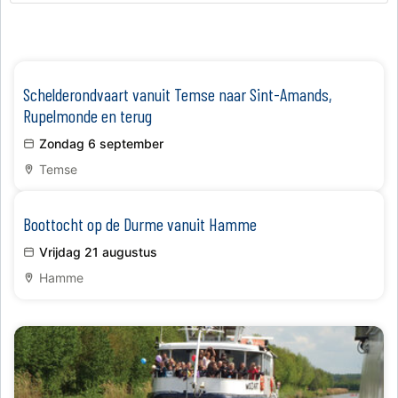
Schelderondvaart vanuit Temse naar Sint-Amands,
Rupelmonde en terug
Zondag 6 september
Temse
Boottocht op de Durme vanuit Hamme
Vrijdag 21 augustus
Hamme