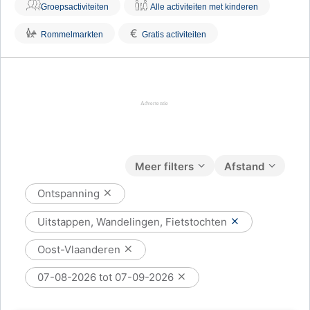
Groepsactiviteiten
Alle activiteiten met kinderen
€
Rommelmarkten
Gratis activiteiten
Meer filters
Afstand
Ontspanning
Uitstappen, Wandelingen, Fietstochten
Oost-Vlaanderen
07-08-2026 tot 07-09-2026