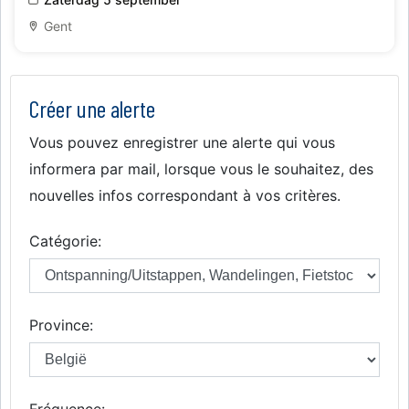
Gent
Créer une alerte
Vous pouvez enregistrer une alerte qui vous
informera par mail, lorsque vous le souhaitez, des
nouvelles infos correspondant à vos critères.
Catégorie:
Province:
Fréquence: