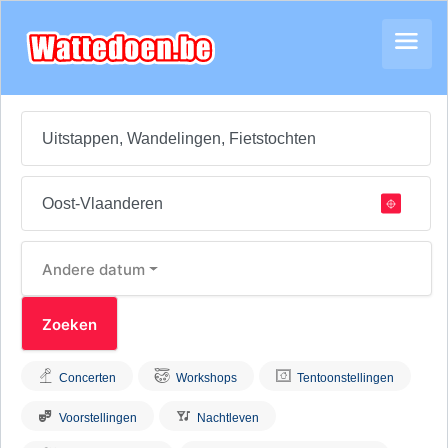
Andere datum
Concerten
Workshops
Tentoonstellingen
Voorstellingen
Nachtleven