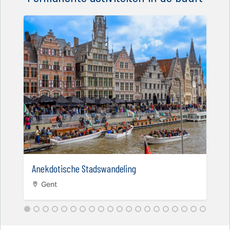
Anekdotische Stadswandeling
Gent