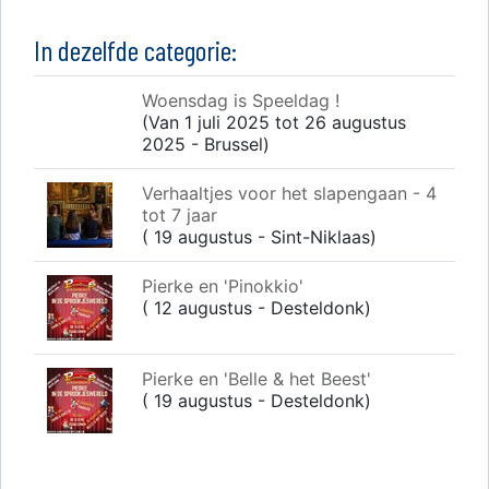
In dezelfde categorie:
Woensdag is Speeldag !
(Van 1 juli 2025 tot 26 augustus
2025 - Brussel)
Verhaaltjes voor het slapengaan - 4
tot 7 jaar
( 19 augustus - Sint-Niklaas)
Pierke en 'Pinokkio'
( 12 augustus - Desteldonk)
Pierke en 'Belle & het Beest'
( 19 augustus - Desteldonk)