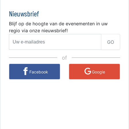
Nieuwsbrief
Blijf op de hoogte van de evenementen in uw
regio via onze nieuwsbrief!
GO
of
Facebook
Google