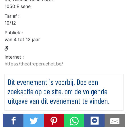
1050
Elsene
Tarief :
10/12
Publiek :
van 4 tot 12 jaar
Internet :
https://theatreperuchet.be/
Dit evenement is voorbij. Doe een
zoekactie op de site, om de volgende
uitgave van dit evenement te vinden.