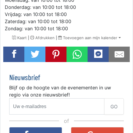
Woensdag: van 10:00 tot 18:00
Donderdag: van 10:00 tot 18:00
Vrijdag: van 10:00 tot 18:00
Zaterdag: van 10:00 tot 18:00
Zondag: van 10:00 tot 18:00
Kaart
|
Afdrukken
|
Toevoegen aan mijn kalender
Nieuwsbrief
Blijf op de hoogte van de evenementen in uw
regio via onze nieuwsbrief!
GO
of