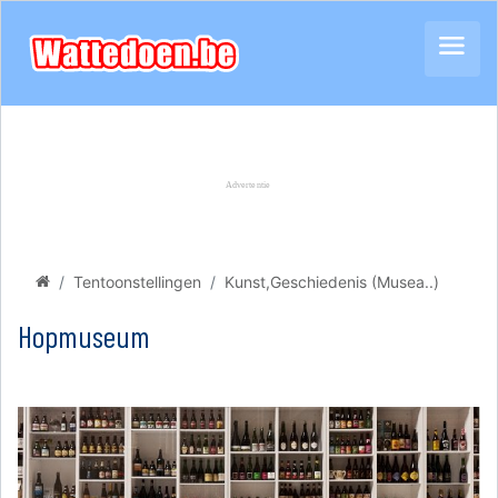
Tentoonstellingen
Kunst,Geschiedenis (Musea..)
Hopmuseum