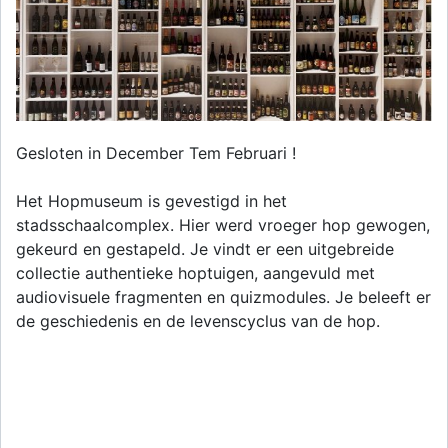
Gesloten in December Tem Februari !
Het Hopmuseum is gevestigd in het
stadsschaalcomplex. Hier werd vroeger hop gewogen,
gekeurd en gestapeld. Je vindt er een uitgebreide
collectie authentieke hoptuigen, aangevuld met
audiovisuele fragmenten en quizmodules. Je beleeft er
de geschiedenis en de levenscyclus van de hop.