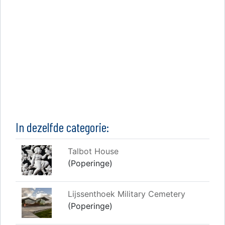
In dezelfde categorie:
Talbot House
(Poperinge)
Lijssenthoek Military Cemetery
(Poperinge)