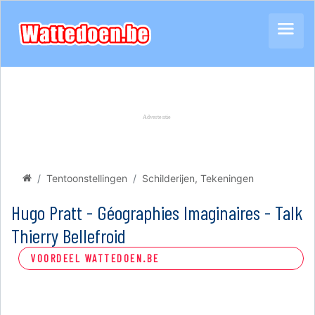
Tentoonstellingen
Schilderijen, Tekeningen
Hugo Pratt - Géographies Imaginaires - Talk
Thierry Bellefroid
VOORDEEL WATTEDOEN.BE