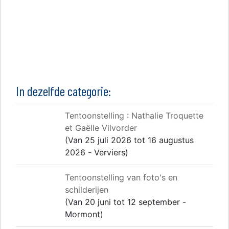
In dezelfde categorie:
Tentoonstelling : Nathalie Troquette
et Gaëlle Vilvorder
(Van 25 juli 2026 tot 16 augustus
2026 - Verviers)
Tentoonstelling van foto's en
schilderijen
(Van 20 juni tot 12 september -
Mormont)