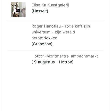
Elise Ka Kunstgalerij
(Hasselt)
Roger Hanotiau - rode kaft zijn
universum - zijn wereld
herontdekken
(Grandhan)
Hotton-Montmartre, ambachtmarkt
( 9 augustus - Hotton)