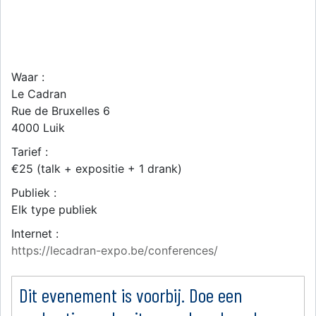
Waar :
Le Cadran
Rue de Bruxelles 6
4000
Luik
Tarief :
€25 (talk + expositie + 1 drank)
Publiek :
Elk type publiek
Internet :
https://lecadran-expo.be/conferences/
Dit evenement is voorbij. Doe een