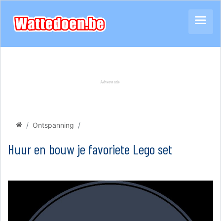
Ontspanning
Huur en bouw je favoriete Lego set