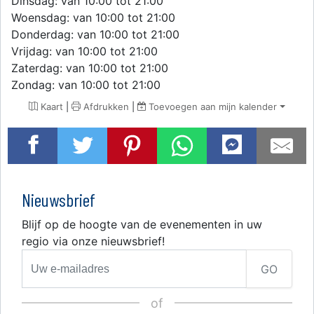
Dinsdag: van 10:00 tot 21:00
Woensdag: van 10:00 tot 21:00
Donderdag: van 10:00 tot 21:00
Vrijdag: van 10:00 tot 21:00
Zaterdag: van 10:00 tot 21:00
Zondag: van 10:00 tot 21:00
Kaart
|
Afdrukken
|
Toevoegen aan mijn kalender
Nieuwsbrief
Blijf op de hoogte van de evenementen in uw
regio via onze nieuwsbrief!
GO
of