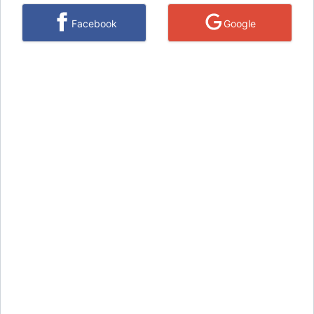
Facebook
Google