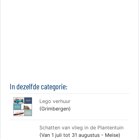
In dezelfde categorie:
Lego verhuur
(Grimbergen)
Schatten van vlieg in de Plantentuin
(Van 1 juli tot 31 augustus - Meise)