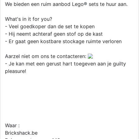
We bieden een ruim aanbod Lego® sets te huur aan.
What's in it for you?
- Veel goedkoper dan de set te kopen
- Hij neemt achteraf geen stof op de kast
- Er gaat geen kostbare stockage ruimte verloren
Aarzel niet om ons te contacteren:
- Je kan met een gerust hart toegeven aan je guilty
pleasure!
Waar :
Brickshack.be